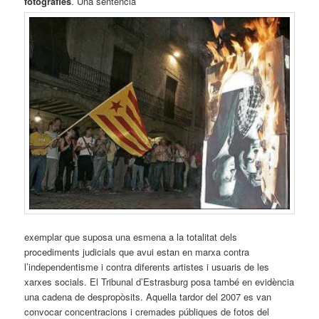
fotografies
. Una sentència
exemplar que suposa una esmena a la totalitat dels
procediments judicials que avui estan en marxa contra
l’independentisme i contra diferents artistes i usuaris de les
xarxes socials. El Tribunal d’Estrasburg posa també en evidència
una cadena de despropòsits. Aquella tardor del 2007 es van
convocar concentracions i cremades públiques de fotos del