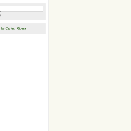
 by Carles_Ribera