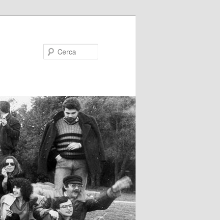
Cerca