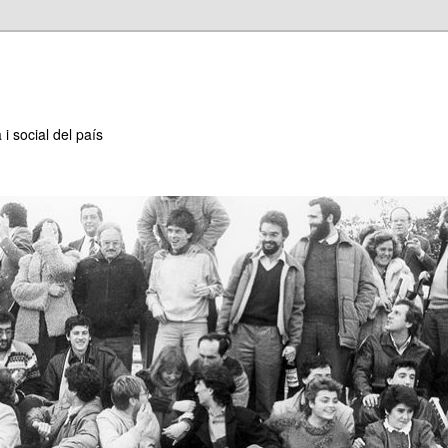
 i social del país