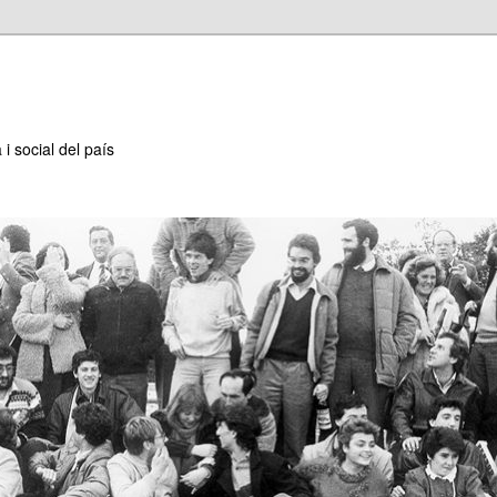
 i social del país