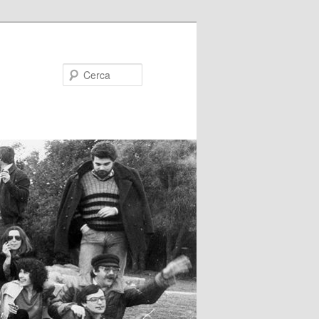
Cerca