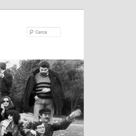
Cerca