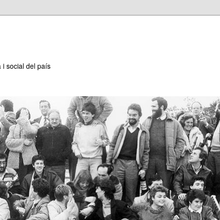
 i social del país