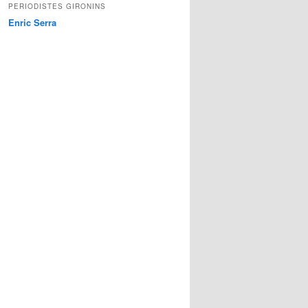
PERIODISTES GIRONINS
Enric Serra