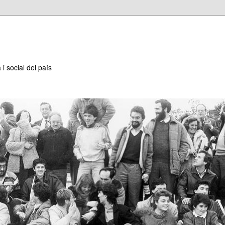
 i social del país