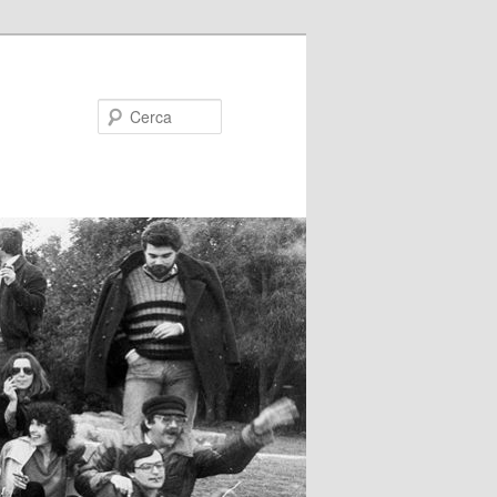
Cerca