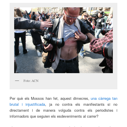
Foto: ACN
Per què els Mossos han fet, aquest dimecres,
una càrrega tan
brutal i injustificada
, ja no contra els manifestants si no
directament i de manera volguda contra els periodistes i
informadors que seguien els esdeveniments al carrer?