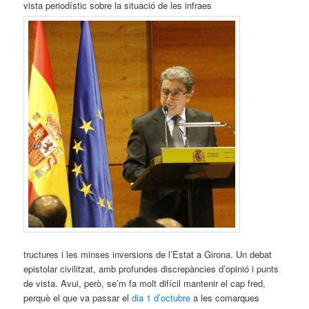
vista periodístic sobre la situació de les infraes
tructures i les minses inversions de l’Estat a Girona. Un debat
epistolar civilitzat, amb profundes discrepàncies d’opinió i punts
de vista. Avui, però, se’m fa molt difícil mantenir el cap fred,
perquè el que va passar el
dia 1 d’octubre
a les comarques