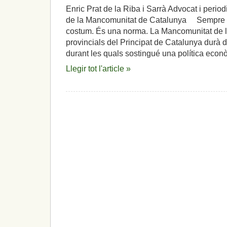
Enric Prat de la Riba i Sarrà Advocat i period
de la Mancomunitat de Catalunya Sempre c
costum. És una norma. La Mancomunitat de l
provincials del Principat de Catalunya durà 
durant les quals sostingué una política econ
Llegir tot l'article »