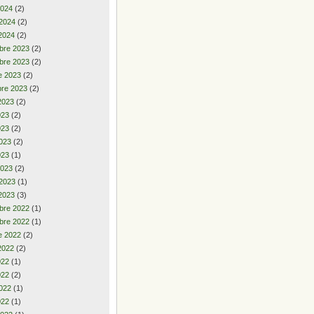
2024
(2)
 2024
(2)
2024
(2)
bre 2023
(2)
bre 2023
(2)
e 2023
(2)
re 2023
(2)
2023
(2)
2023
(2)
023
(2)
023
(2)
023
(1)
2023
(2)
 2023
(1)
2023
(3)
bre 2022
(1)
bre 2022
(1)
e 2022
(2)
2022
(2)
2022
(1)
022
(2)
022
(1)
022
(1)