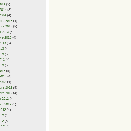
2014
(5)
 2014
(3)
2014
(4)
bre 2013
(4)
bre 2013
(5)
e 2013
(4)
re 2013
(4)
2013
(5)
2013
(4)
013
(5)
013
(4)
013
(5)
2013
(5)
 2013
(4)
2013
(4)
bre 2012
(5)
bre 2012
(4)
e 2012
(4)
re 2012
(5)
2012
(4)
2012
(4)
012
(5)
012
(4)