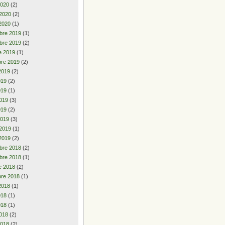
2020
(2)
 2020
(2)
2020
(1)
bre 2019
(1)
bre 2019
(2)
e 2019
(1)
re 2019
(2)
2019
(2)
2019
(2)
019
(1)
019
(3)
019
(2)
2019
(3)
 2019
(1)
2019
(2)
bre 2018
(2)
bre 2018
(1)
e 2018
(2)
re 2018
(1)
2018
(1)
2018
(1)
018
(1)
018
(2)
2018
(2)