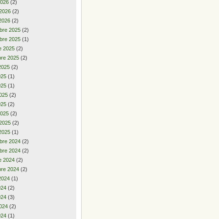
2026
(2)
 2026
(2)
2026
(2)
bre 2025
(2)
bre 2025
(1)
e 2025
(2)
re 2025
(2)
2025
(2)
2025
(1)
025
(1)
025
(2)
025
(2)
2025
(2)
 2025
(2)
2025
(1)
bre 2024
(2)
bre 2024
(2)
e 2024
(2)
re 2024
(2)
2024
(1)
2024
(2)
024
(3)
024
(2)
024
(1)