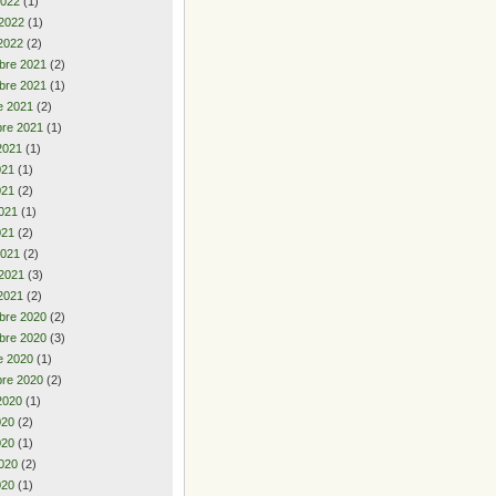
2022
(1)
 2022
(1)
2022
(2)
bre 2021
(2)
bre 2021
(1)
e 2021
(2)
re 2021
(1)
2021
(1)
2021
(1)
021
(2)
021
(1)
021
(2)
2021
(2)
 2021
(3)
2021
(2)
bre 2020
(2)
bre 2020
(3)
e 2020
(1)
re 2020
(2)
2020
(1)
2020
(2)
020
(1)
020
(2)
020
(1)