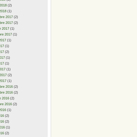
 2018
(2)
2018
(1)
bre 2017
(2)
bre 2017
(2)
e 2017
(1)
re 2017
(1)
2017
(1)
2017
(1)
017
(2)
017
(1)
017
(1)
2017
(1)
 2017
(2)
2017
(1)
bre 2016
(2)
bre 2016
(2)
e 2016
(2)
re 2016
(2)
2016
(1)
2016
(2)
016
(2)
016
(1)
016
(2)