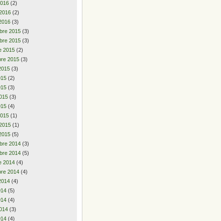
2016
(2)
 2016
(2)
2016
(3)
bre 2015
(3)
bre 2015
(3)
e 2015
(2)
re 2015
(3)
2015
(3)
2015
(2)
015
(3)
015
(3)
015
(4)
2015
(1)
 2015
(1)
2015
(5)
bre 2014
(3)
bre 2014
(5)
e 2014
(4)
re 2014
(4)
2014
(4)
2014
(5)
014
(4)
014
(3)
014
(4)