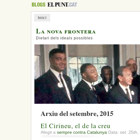
Inici
La nova frontera
Dietari dels ideals possibles
Arxiu del setembre, 2015
El Cirineu, el de la creu
Afegit a
sempre contra Catalunya
Data: set. 25th