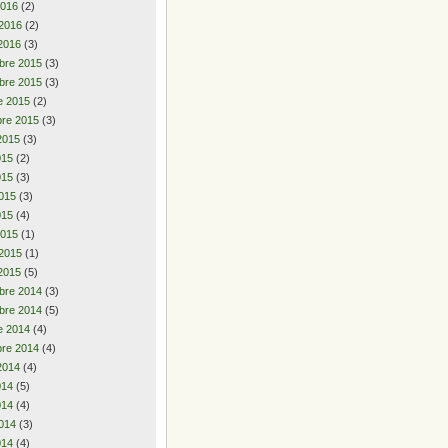
2016
(2)
 2016
(2)
2016
(3)
bre 2015
(3)
bre 2015
(3)
e 2015
(2)
re 2015
(3)
2015
(3)
2015
(2)
015
(3)
015
(3)
015
(4)
2015
(1)
 2015
(1)
2015
(5)
bre 2014
(3)
bre 2014
(5)
e 2014
(4)
re 2014
(4)
2014
(4)
2014
(5)
014
(4)
014
(3)
014
(4)