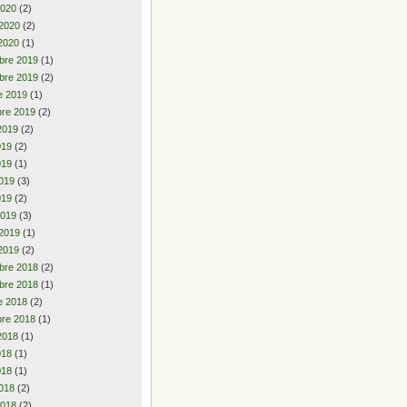
2020
(2)
 2020
(2)
2020
(1)
bre 2019
(1)
bre 2019
(2)
e 2019
(1)
re 2019
(2)
2019
(2)
2019
(2)
019
(1)
019
(3)
019
(2)
2019
(3)
 2019
(1)
2019
(2)
bre 2018
(2)
bre 2018
(1)
e 2018
(2)
re 2018
(1)
2018
(1)
2018
(1)
018
(1)
018
(2)
2018
(2)