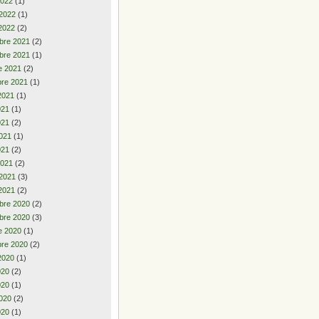
2022
(1)
 2022
(1)
2022
(2)
bre 2021
(2)
bre 2021
(1)
e 2021
(2)
re 2021
(1)
2021
(1)
2021
(1)
021
(2)
021
(1)
021
(2)
2021
(2)
 2021
(3)
2021
(2)
bre 2020
(2)
bre 2020
(3)
e 2020
(1)
re 2020
(2)
2020
(1)
2020
(2)
020
(1)
020
(2)
020
(1)