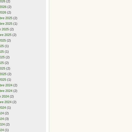
2026
(2)
 2026
(2)
2026
(2)
bre 2025
(2)
bre 2025
(1)
e 2025
(2)
re 2025
(2)
2025
(2)
2025
(1)
025
(1)
025
(2)
025
(2)
2025
(2)
 2025
(2)
2025
(1)
bre 2024
(2)
bre 2024
(2)
e 2024
(2)
re 2024
(2)
2024
(1)
2024
(2)
024
(3)
024
(2)
024
(1)