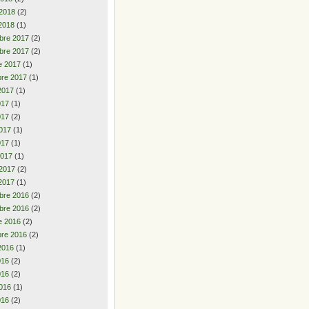
 2018
(2)
2018
(1)
bre 2017
(2)
bre 2017
(2)
e 2017
(1)
re 2017
(1)
2017
(1)
2017
(1)
017
(2)
017
(1)
017
(1)
2017
(1)
 2017
(2)
2017
(1)
bre 2016
(2)
bre 2016
(2)
e 2016
(2)
re 2016
(2)
2016
(1)
2016
(2)
016
(2)
016
(1)
016
(2)