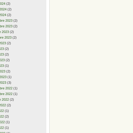
2024
(2)
 2024
(2)
2024
(2)
bre 2023
(2)
bre 2023
(2)
e 2023
(2)
re 2023
(2)
2023
(2)
2023
(2)
023
(2)
023
(2)
023
(1)
2023
(2)
 2023
(1)
2023
(3)
bre 2022
(1)
bre 2022
(1)
e 2022
(2)
2022
(2)
2022
(1)
022
(2)
022
(1)
022
(1)