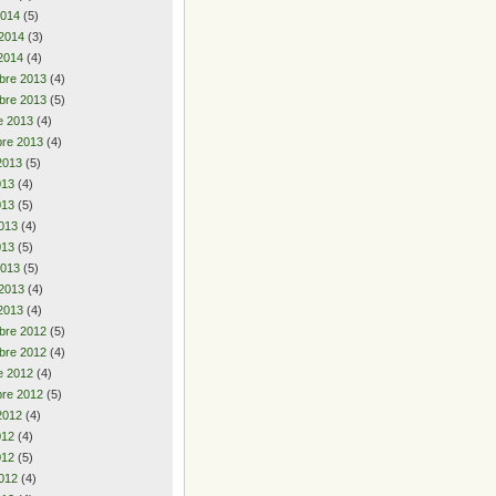
2014
(5)
 2014
(3)
2014
(4)
bre 2013
(4)
bre 2013
(5)
e 2013
(4)
re 2013
(4)
2013
(5)
2013
(4)
013
(5)
013
(4)
013
(5)
2013
(5)
 2013
(4)
2013
(4)
bre 2012
(5)
bre 2012
(4)
e 2012
(4)
re 2012
(5)
2012
(4)
2012
(4)
012
(5)
012
(4)