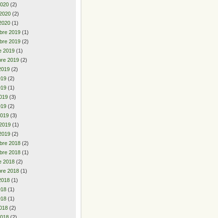
2020
(2)
 2020
(2)
2020
(1)
bre 2019
(1)
bre 2019
(2)
e 2019
(1)
re 2019
(2)
2019
(2)
2019
(2)
019
(1)
019
(3)
019
(2)
2019
(3)
 2019
(1)
2019
(2)
bre 2018
(2)
bre 2018
(1)
e 2018
(2)
re 2018
(1)
2018
(1)
2018
(1)
018
(1)
018
(2)
2018
(2)