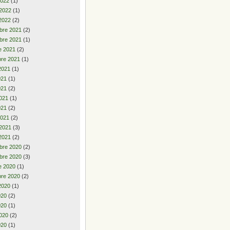
2022
(1)
 2022
(1)
2022
(2)
bre 2021
(2)
bre 2021
(1)
e 2021
(2)
re 2021
(1)
2021
(1)
2021
(1)
021
(2)
021
(1)
021
(2)
2021
(2)
 2021
(3)
2021
(2)
bre 2020
(2)
bre 2020
(3)
e 2020
(1)
re 2020
(2)
2020
(1)
2020
(2)
020
(1)
020
(2)
020
(1)