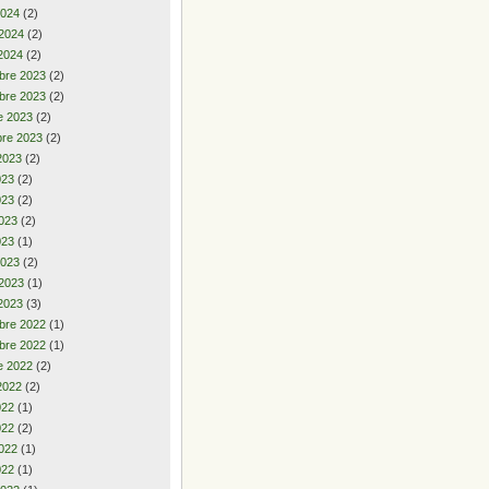
2024
(2)
 2024
(2)
2024
(2)
bre 2023
(2)
bre 2023
(2)
e 2023
(2)
re 2023
(2)
2023
(2)
2023
(2)
023
(2)
023
(2)
023
(1)
2023
(2)
 2023
(1)
2023
(3)
bre 2022
(1)
bre 2022
(1)
e 2022
(2)
2022
(2)
2022
(1)
022
(2)
022
(1)
022
(1)