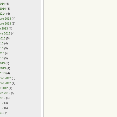
2014
(5)
 2014
(3)
2014
(4)
bre 2013
(4)
bre 2013
(5)
e 2013
(4)
re 2013
(4)
2013
(5)
2013
(4)
013
(5)
013
(4)
013
(5)
2013
(5)
 2013
(4)
2013
(4)
bre 2012
(5)
bre 2012
(4)
e 2012
(4)
re 2012
(5)
2012
(4)
2012
(4)
012
(5)
012
(4)