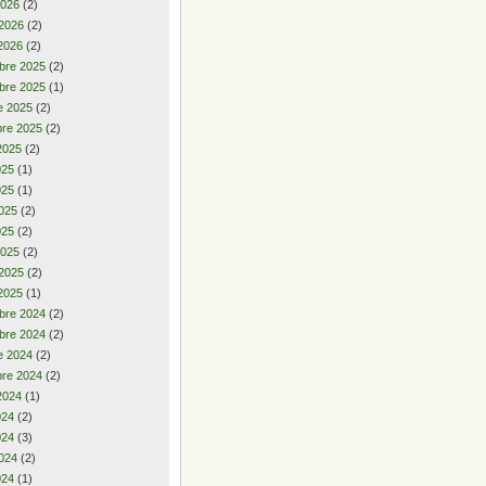
2026
(2)
 2026
(2)
2026
(2)
bre 2025
(2)
bre 2025
(1)
e 2025
(2)
re 2025
(2)
2025
(2)
2025
(1)
025
(1)
025
(2)
025
(2)
2025
(2)
 2025
(2)
2025
(1)
bre 2024
(2)
bre 2024
(2)
e 2024
(2)
re 2024
(2)
2024
(1)
2024
(2)
024
(3)
024
(2)
024
(1)