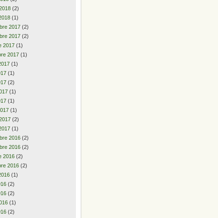
 2018
(2)
2018
(1)
bre 2017
(2)
bre 2017
(2)
e 2017
(1)
re 2017
(1)
2017
(1)
2017
(1)
017
(2)
017
(1)
017
(1)
2017
(1)
 2017
(2)
2017
(1)
bre 2016
(2)
bre 2016
(2)
e 2016
(2)
re 2016
(2)
2016
(1)
2016
(2)
016
(2)
016
(1)
016
(2)