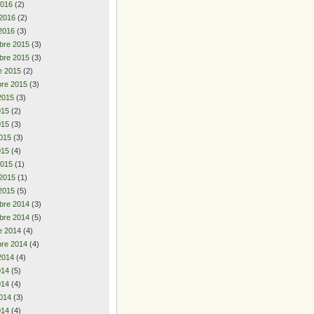
2016
(2)
 2016
(2)
2016
(3)
bre 2015
(3)
bre 2015
(3)
e 2015
(2)
re 2015
(3)
2015
(3)
2015
(2)
015
(3)
015
(3)
015
(4)
2015
(1)
 2015
(1)
2015
(5)
bre 2014
(3)
bre 2014
(5)
e 2014
(4)
re 2014
(4)
2014
(4)
2014
(5)
014
(4)
014
(3)
014
(4)