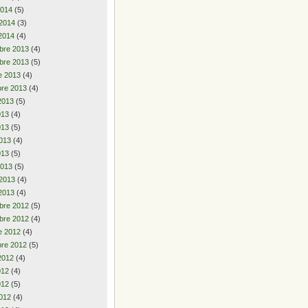
2014
(5)
 2014
(3)
2014
(4)
bre 2013
(4)
bre 2013
(5)
e 2013
(4)
re 2013
(4)
2013
(5)
2013
(4)
013
(5)
013
(4)
013
(5)
2013
(5)
 2013
(4)
2013
(4)
bre 2012
(5)
bre 2012
(4)
e 2012
(4)
re 2012
(5)
2012
(4)
2012
(4)
012
(5)
012
(4)