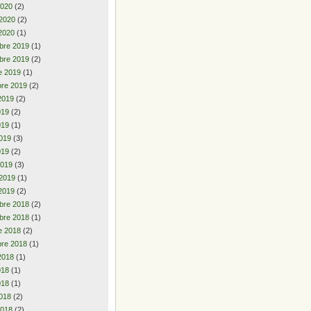
2020
(2)
 2020
(2)
2020
(1)
bre 2019
(1)
bre 2019
(2)
e 2019
(1)
re 2019
(2)
2019
(2)
2019
(2)
019
(1)
019
(3)
019
(2)
2019
(3)
 2019
(1)
2019
(2)
bre 2018
(2)
bre 2018
(1)
e 2018
(2)
re 2018
(1)
2018
(1)
2018
(1)
018
(1)
018
(2)
2018
(2)