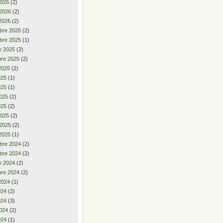
2026
(2)
 2026
(2)
2026
(2)
bre 2025
(2)
bre 2025
(1)
e 2025
(2)
re 2025
(2)
2025
(2)
2025
(1)
025
(1)
025
(2)
025
(2)
2025
(2)
 2025
(2)
2025
(1)
bre 2024
(2)
bre 2024
(2)
e 2024
(2)
re 2024
(2)
2024
(1)
2024
(2)
024
(3)
024
(2)
024
(1)