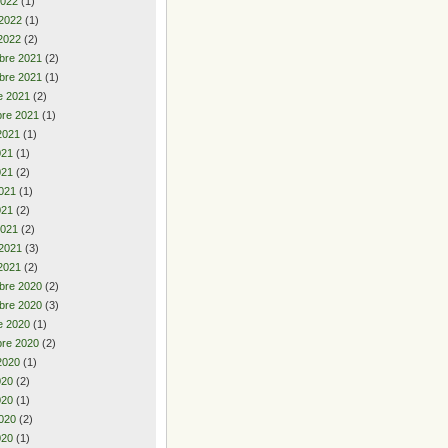
2022
(1)
 2022
(1)
2022
(2)
bre 2021
(2)
bre 2021
(1)
e 2021
(2)
re 2021
(1)
2021
(1)
2021
(1)
021
(2)
021
(1)
021
(2)
2021
(2)
 2021
(3)
2021
(2)
bre 2020
(2)
bre 2020
(3)
e 2020
(1)
re 2020
(2)
2020
(1)
2020
(2)
020
(1)
020
(2)
020
(1)