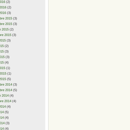
2016
(2)
 2016
(2)
2016
(3)
bre 2015
(3)
bre 2015
(3)
e 2015
(2)
re 2015
(3)
2015
(3)
2015
(2)
015
(3)
015
(3)
015
(4)
2015
(1)
 2015
(1)
2015
(5)
bre 2014
(3)
bre 2014
(5)
e 2014
(4)
re 2014
(4)
2014
(4)
2014
(5)
014
(4)
014
(3)
014
(4)