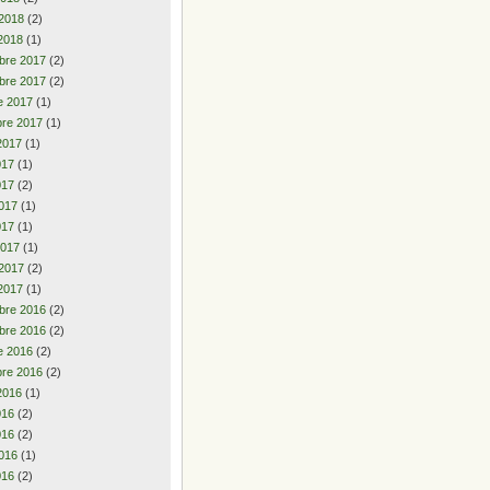
 2018
(2)
2018
(1)
bre 2017
(2)
bre 2017
(2)
e 2017
(1)
re 2017
(1)
2017
(1)
2017
(1)
017
(2)
017
(1)
017
(1)
2017
(1)
 2017
(2)
2017
(1)
bre 2016
(2)
bre 2016
(2)
e 2016
(2)
re 2016
(2)
2016
(1)
2016
(2)
016
(2)
016
(1)
016
(2)