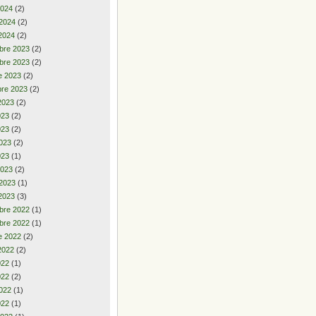
2024
(2)
 2024
(2)
2024
(2)
bre 2023
(2)
bre 2023
(2)
e 2023
(2)
re 2023
(2)
2023
(2)
2023
(2)
023
(2)
023
(2)
023
(1)
2023
(2)
 2023
(1)
2023
(3)
bre 2022
(1)
bre 2022
(1)
e 2022
(2)
2022
(2)
2022
(1)
022
(2)
022
(1)
022
(1)