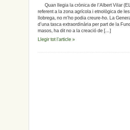
Quan llegia la crònica de l’Albert Vilar (E
referent a la zona agrícola i etnològica de les
llobrega, no m’ho podia creure-ho. La Genera
d’una tasca extraordinària per part de la Fu
masos, ha dit no a la creació de […]
Llegir tot l'article »