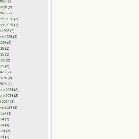
2026
(2)
 2026
(2)
2026
(2)
bre 2025
(2)
bre 2025
(1)
e 2025
(2)
re 2025
(2)
2025
(2)
2025
(1)
025
(1)
025
(2)
025
(2)
2025
(2)
 2025
(2)
2025
(1)
bre 2024
(2)
bre 2024
(2)
e 2024
(2)
re 2024
(2)
2024
(1)
2024
(2)
024
(3)
024
(2)
024
(1)