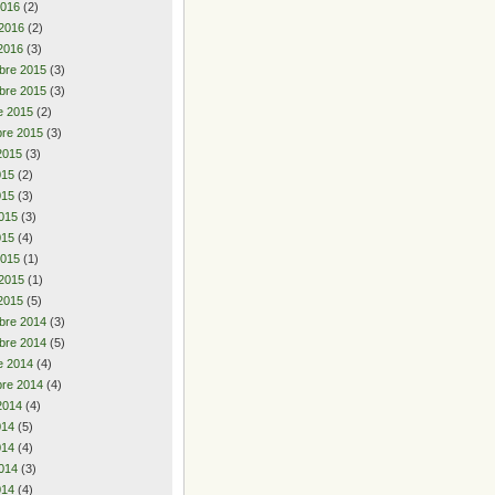
2016
(2)
 2016
(2)
2016
(3)
bre 2015
(3)
bre 2015
(3)
e 2015
(2)
re 2015
(3)
2015
(3)
2015
(2)
015
(3)
015
(3)
015
(4)
2015
(1)
 2015
(1)
2015
(5)
bre 2014
(3)
bre 2014
(5)
e 2014
(4)
re 2014
(4)
2014
(4)
2014
(5)
014
(4)
014
(3)
014
(4)