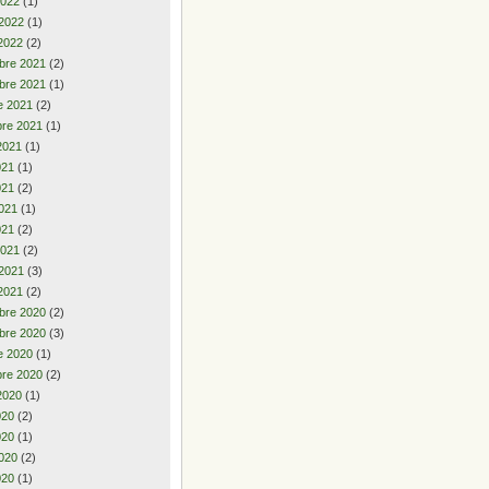
2022
(1)
 2022
(1)
2022
(2)
bre 2021
(2)
bre 2021
(1)
e 2021
(2)
re 2021
(1)
2021
(1)
2021
(1)
021
(2)
021
(1)
021
(2)
2021
(2)
 2021
(3)
2021
(2)
bre 2020
(2)
bre 2020
(3)
e 2020
(1)
re 2020
(2)
2020
(1)
2020
(2)
020
(1)
020
(2)
020
(1)