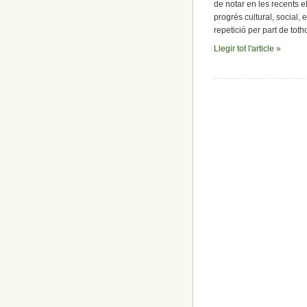
de notar en les recents e
progrés cultural, social, 
repetició per part de toth
Llegir tot l'article »