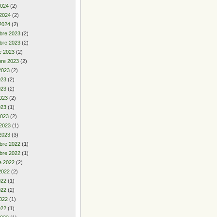
2024
(2)
 2024
(2)
2024
(2)
bre 2023
(2)
bre 2023
(2)
e 2023
(2)
re 2023
(2)
2023
(2)
2023
(2)
023
(2)
023
(2)
023
(1)
2023
(2)
 2023
(1)
2023
(3)
bre 2022
(1)
bre 2022
(1)
e 2022
(2)
2022
(2)
2022
(1)
022
(2)
022
(1)
022
(1)