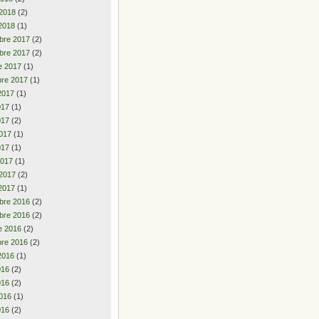
 2018
(2)
2018
(1)
bre 2017
(2)
bre 2017
(2)
e 2017
(1)
re 2017
(1)
2017
(1)
2017
(1)
017
(2)
017
(1)
017
(1)
2017
(1)
 2017
(2)
2017
(1)
bre 2016
(2)
bre 2016
(2)
e 2016
(2)
re 2016
(2)
2016
(1)
2016
(2)
016
(2)
016
(1)
016
(2)