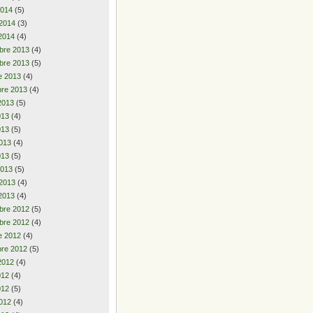
2014
(5)
 2014
(3)
2014
(4)
bre 2013
(4)
bre 2013
(5)
e 2013
(4)
re 2013
(4)
2013
(5)
2013
(4)
013
(5)
013
(4)
013
(5)
2013
(5)
 2013
(4)
2013
(4)
bre 2012
(5)
bre 2012
(4)
e 2012
(4)
re 2012
(5)
2012
(4)
2012
(4)
012
(5)
012
(4)