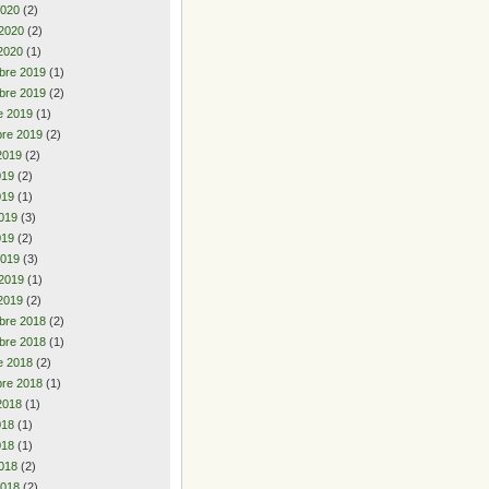
2020
(2)
 2020
(2)
2020
(1)
bre 2019
(1)
bre 2019
(2)
e 2019
(1)
re 2019
(2)
2019
(2)
2019
(2)
019
(1)
019
(3)
019
(2)
2019
(3)
 2019
(1)
2019
(2)
bre 2018
(2)
bre 2018
(1)
e 2018
(2)
re 2018
(1)
2018
(1)
2018
(1)
018
(1)
018
(2)
2018
(2)