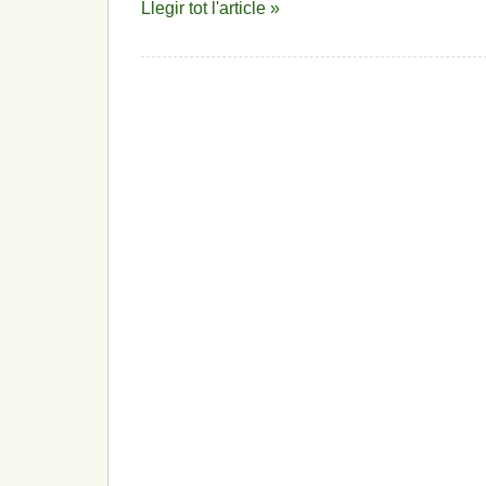
Llegir tot l'article »