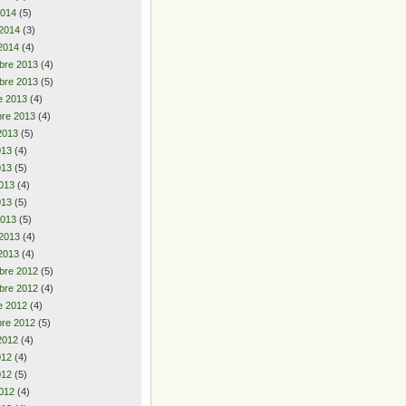
2014
(5)
 2014
(3)
2014
(4)
bre 2013
(4)
bre 2013
(5)
e 2013
(4)
re 2013
(4)
2013
(5)
2013
(4)
013
(5)
013
(4)
013
(5)
2013
(5)
 2013
(4)
2013
(4)
bre 2012
(5)
bre 2012
(4)
e 2012
(4)
re 2012
(5)
2012
(4)
2012
(4)
012
(5)
012
(4)