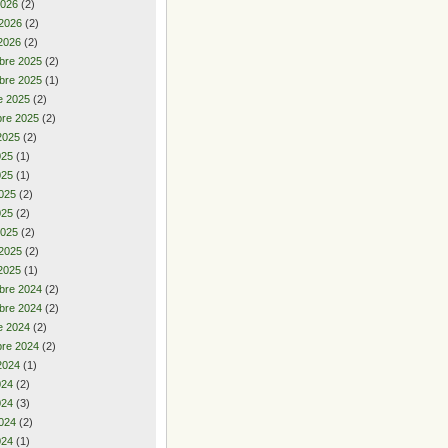
2026
(2)
 2026
(2)
2026
(2)
bre 2025
(2)
bre 2025
(1)
e 2025
(2)
re 2025
(2)
2025
(2)
2025
(1)
025
(1)
025
(2)
025
(2)
2025
(2)
 2025
(2)
2025
(1)
bre 2024
(2)
bre 2024
(2)
e 2024
(2)
re 2024
(2)
2024
(1)
2024
(2)
024
(3)
024
(2)
024
(1)