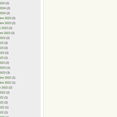
2024
(2)
 2024
(2)
2024
(2)
bre 2023
(2)
bre 2023
(2)
e 2023
(2)
re 2023
(2)
2023
(2)
2023
(2)
023
(2)
023
(2)
023
(1)
2023
(2)
 2023
(1)
2023
(3)
bre 2022
(1)
bre 2022
(1)
e 2022
(2)
2022
(2)
2022
(1)
022
(2)
022
(1)
022
(1)