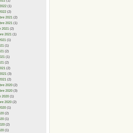
2022
(1)
 2022
(1)
2022
(2)
bre 2021
(2)
bre 2021
(1)
e 2021
(2)
re 2021
(1)
2021
(1)
2021
(1)
021
(2)
021
(1)
021
(2)
2021
(2)
 2021
(3)
2021
(2)
bre 2020
(2)
bre 2020
(3)
e 2020
(1)
re 2020
(2)
2020
(1)
2020
(2)
020
(1)
020
(2)
020
(1)