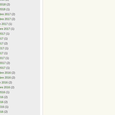
 2018
(2)
2018
(1)
bre 2017
(2)
bre 2017
(2)
e 2017
(1)
re 2017
(1)
2017
(1)
2017
(1)
017
(2)
017
(1)
017
(1)
2017
(1)
 2017
(2)
2017
(1)
bre 2016
(2)
bre 2016
(2)
e 2016
(2)
re 2016
(2)
2016
(1)
2016
(2)
016
(2)
016
(1)
016
(2)