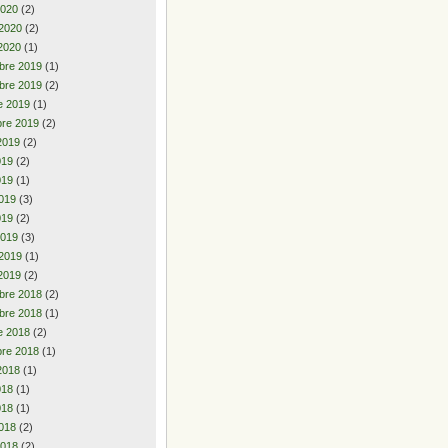
2020
(2)
 2020
(2)
2020
(1)
bre 2019
(1)
bre 2019
(2)
e 2019
(1)
re 2019
(2)
2019
(2)
2019
(2)
019
(1)
019
(3)
019
(2)
2019
(3)
 2019
(1)
2019
(2)
bre 2018
(2)
bre 2018
(1)
e 2018
(2)
re 2018
(1)
2018
(1)
2018
(1)
018
(1)
018
(2)
2018
(2)