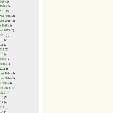
2016
(2)
 2016
(2)
2016
(3)
bre 2015
(3)
bre 2015
(3)
e 2015
(2)
re 2015
(3)
2015
(3)
2015
(2)
015
(3)
015
(3)
015
(4)
2015
(1)
 2015
(1)
2015
(5)
bre 2014
(3)
bre 2014
(5)
e 2014
(4)
re 2014
(4)
2014
(4)
2014
(5)
014
(4)
014
(3)
014
(4)