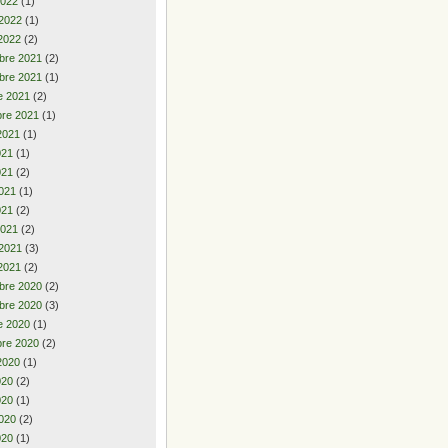
2022
(1)
 2022
(1)
2022
(2)
bre 2021
(2)
bre 2021
(1)
e 2021
(2)
re 2021
(1)
2021
(1)
2021
(1)
021
(2)
021
(1)
021
(2)
2021
(2)
 2021
(3)
2021
(2)
bre 2020
(2)
bre 2020
(3)
e 2020
(1)
re 2020
(2)
2020
(1)
2020
(2)
020
(1)
020
(2)
020
(1)