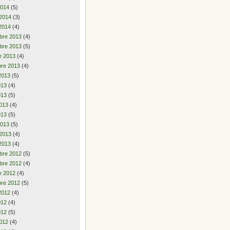
2014
(5)
 2014
(3)
2014
(4)
bre 2013
(4)
bre 2013
(5)
e 2013
(4)
re 2013
(4)
2013
(5)
2013
(4)
013
(5)
013
(4)
013
(5)
2013
(5)
 2013
(4)
2013
(4)
bre 2012
(5)
bre 2012
(4)
e 2012
(4)
re 2012
(5)
2012
(4)
2012
(4)
012
(5)
012
(4)