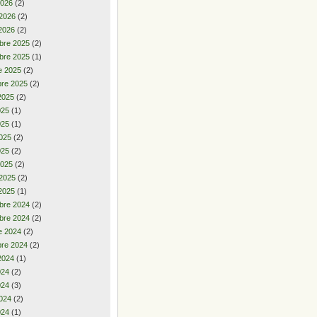
2026
(2)
 2026
(2)
2026
(2)
bre 2025
(2)
bre 2025
(1)
e 2025
(2)
re 2025
(2)
2025
(2)
2025
(1)
025
(1)
025
(2)
025
(2)
2025
(2)
 2025
(2)
2025
(1)
bre 2024
(2)
bre 2024
(2)
e 2024
(2)
re 2024
(2)
2024
(1)
2024
(2)
024
(3)
024
(2)
024
(1)