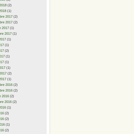
 2018
(2)
2018
(1)
bre 2017
(2)
bre 2017
(2)
e 2017
(1)
re 2017
(1)
2017
(1)
2017
(1)
017
(2)
017
(1)
017
(1)
2017
(1)
 2017
(2)
2017
(1)
bre 2016
(2)
bre 2016
(2)
e 2016
(2)
re 2016
(2)
2016
(1)
2016
(2)
016
(2)
016
(1)
016
(2)