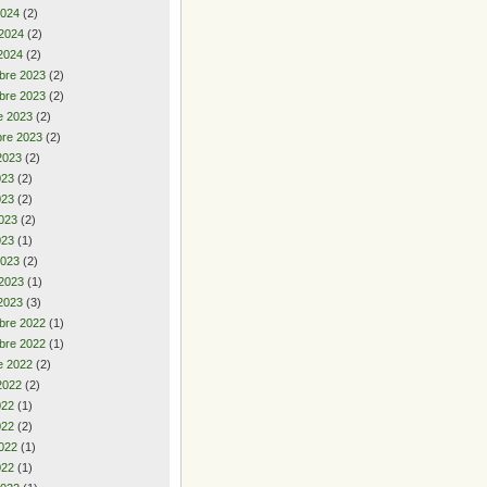
2024
(2)
 2024
(2)
2024
(2)
bre 2023
(2)
bre 2023
(2)
e 2023
(2)
re 2023
(2)
2023
(2)
2023
(2)
023
(2)
023
(2)
023
(1)
2023
(2)
 2023
(1)
2023
(3)
bre 2022
(1)
bre 2022
(1)
e 2022
(2)
2022
(2)
2022
(1)
022
(2)
022
(1)
022
(1)