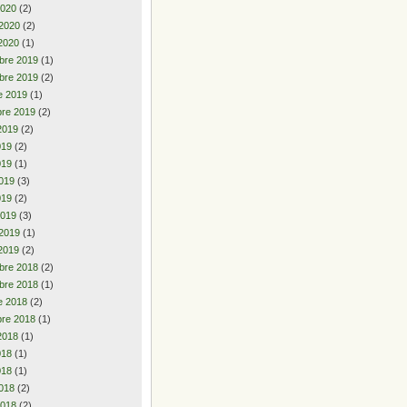
2020
(2)
 2020
(2)
2020
(1)
bre 2019
(1)
bre 2019
(2)
e 2019
(1)
re 2019
(2)
2019
(2)
2019
(2)
019
(1)
019
(3)
019
(2)
2019
(3)
 2019
(1)
2019
(2)
bre 2018
(2)
bre 2018
(1)
e 2018
(2)
re 2018
(1)
2018
(1)
2018
(1)
018
(1)
018
(2)
2018
(2)