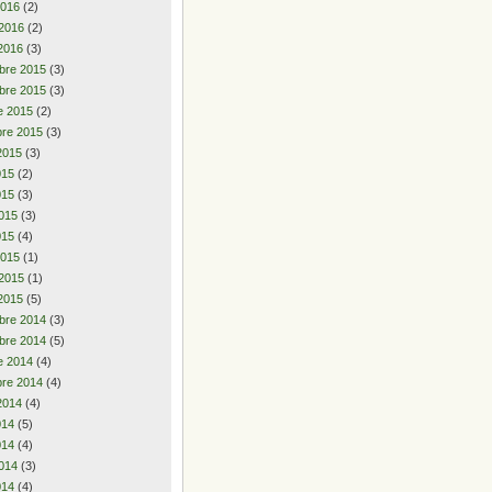
2016
(2)
 2016
(2)
2016
(3)
bre 2015
(3)
bre 2015
(3)
e 2015
(2)
re 2015
(3)
2015
(3)
2015
(2)
015
(3)
015
(3)
015
(4)
2015
(1)
 2015
(1)
2015
(5)
bre 2014
(3)
bre 2014
(5)
e 2014
(4)
re 2014
(4)
2014
(4)
2014
(5)
014
(4)
014
(3)
014
(4)