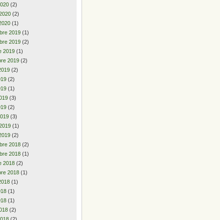
2020
(2)
 2020
(2)
2020
(1)
bre 2019
(1)
bre 2019
(2)
e 2019
(1)
re 2019
(2)
2019
(2)
2019
(2)
019
(1)
019
(3)
019
(2)
2019
(3)
 2019
(1)
2019
(2)
bre 2018
(2)
bre 2018
(1)
e 2018
(2)
re 2018
(1)
2018
(1)
2018
(1)
018
(1)
018
(2)
2018
(2)