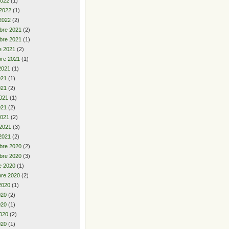
2022
(1)
 2022
(1)
2022
(2)
bre 2021
(2)
bre 2021
(1)
e 2021
(2)
re 2021
(1)
2021
(1)
2021
(1)
021
(2)
021
(1)
021
(2)
2021
(2)
 2021
(3)
2021
(2)
bre 2020
(2)
bre 2020
(3)
e 2020
(1)
re 2020
(2)
2020
(1)
2020
(2)
020
(1)
020
(2)
020
(1)