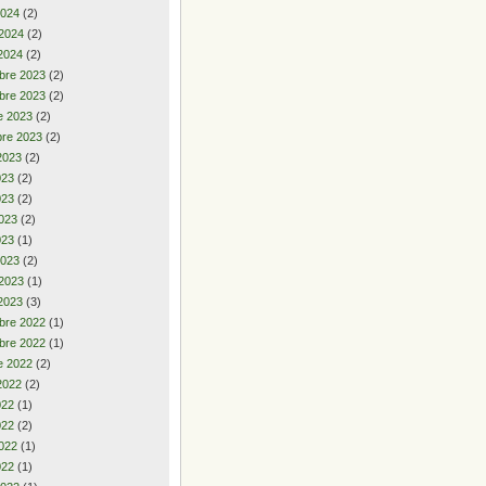
2024
(2)
 2024
(2)
2024
(2)
bre 2023
(2)
bre 2023
(2)
e 2023
(2)
re 2023
(2)
2023
(2)
2023
(2)
023
(2)
023
(2)
023
(1)
2023
(2)
 2023
(1)
2023
(3)
bre 2022
(1)
bre 2022
(1)
e 2022
(2)
2022
(2)
2022
(1)
022
(2)
022
(1)
022
(1)