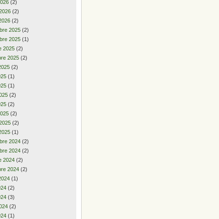
2026
(2)
 2026
(2)
2026
(2)
bre 2025
(2)
bre 2025
(1)
e 2025
(2)
re 2025
(2)
2025
(2)
2025
(1)
025
(1)
025
(2)
025
(2)
2025
(2)
 2025
(2)
2025
(1)
bre 2024
(2)
bre 2024
(2)
e 2024
(2)
re 2024
(2)
2024
(1)
2024
(2)
024
(3)
024
(2)
024
(1)