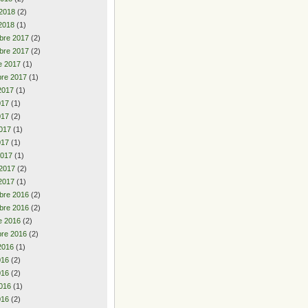
 2018
(2)
2018
(1)
bre 2017
(2)
bre 2017
(2)
e 2017
(1)
re 2017
(1)
2017
(1)
2017
(1)
017
(2)
017
(1)
017
(1)
2017
(1)
 2017
(2)
2017
(1)
bre 2016
(2)
bre 2016
(2)
e 2016
(2)
re 2016
(2)
2016
(1)
2016
(2)
016
(2)
016
(1)
016
(2)