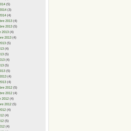
2014
(5)
 2014
(3)
2014
(4)
bre 2013
(4)
bre 2013
(5)
e 2013
(4)
re 2013
(4)
2013
(5)
2013
(4)
013
(5)
013
(4)
013
(5)
2013
(5)
 2013
(4)
2013
(4)
bre 2012
(5)
bre 2012
(4)
e 2012
(4)
re 2012
(5)
2012
(4)
2012
(4)
012
(5)
012
(4)