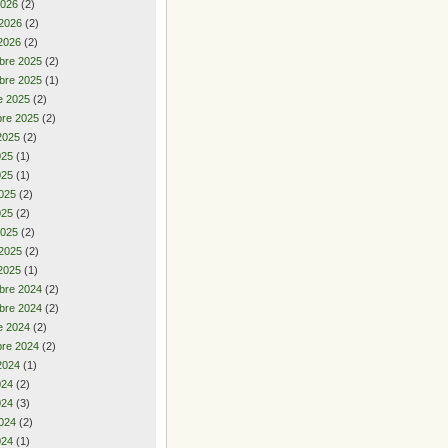
2026
(2)
 2026
(2)
2026
(2)
bre 2025
(2)
bre 2025
(1)
e 2025
(2)
re 2025
(2)
2025
(2)
2025
(1)
025
(1)
025
(2)
025
(2)
2025
(2)
 2025
(2)
2025
(1)
bre 2024
(2)
bre 2024
(2)
e 2024
(2)
re 2024
(2)
2024
(1)
2024
(2)
024
(3)
024
(2)
024
(1)