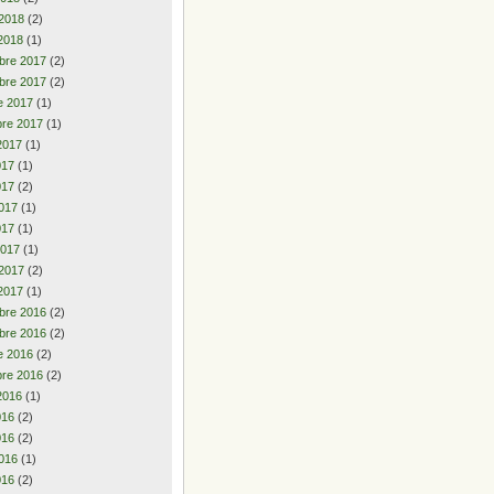
 2018
(2)
2018
(1)
bre 2017
(2)
bre 2017
(2)
e 2017
(1)
re 2017
(1)
2017
(1)
2017
(1)
017
(2)
017
(1)
017
(1)
2017
(1)
 2017
(2)
2017
(1)
bre 2016
(2)
bre 2016
(2)
e 2016
(2)
re 2016
(2)
2016
(1)
2016
(2)
016
(2)
016
(1)
016
(2)