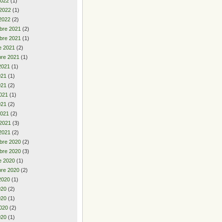
2022
(1)
 2022
(1)
2022
(2)
bre 2021
(2)
bre 2021
(1)
e 2021
(2)
re 2021
(1)
2021
(1)
2021
(1)
021
(2)
021
(1)
021
(2)
2021
(2)
 2021
(3)
2021
(2)
bre 2020
(2)
bre 2020
(3)
e 2020
(1)
re 2020
(2)
2020
(1)
2020
(2)
020
(1)
020
(2)
020
(1)