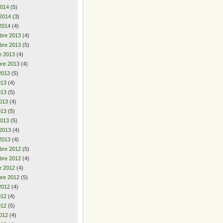
2014
(5)
 2014
(3)
2014
(4)
bre 2013
(4)
bre 2013
(5)
e 2013
(4)
re 2013
(4)
2013
(5)
2013
(4)
013
(5)
013
(4)
013
(5)
2013
(5)
 2013
(4)
2013
(4)
bre 2012
(5)
bre 2012
(4)
e 2012
(4)
re 2012
(5)
2012
(4)
2012
(4)
012
(5)
012
(4)