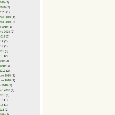
2020
(2)
 2020
(2)
2020
(1)
bre 2019
(1)
bre 2019
(2)
e 2019
(1)
re 2019
(2)
2019
(2)
2019
(2)
019
(1)
019
(3)
019
(2)
2019
(3)
 2019
(1)
2019
(2)
bre 2018
(2)
bre 2018
(1)
e 2018
(2)
re 2018
(1)
2018
(1)
2018
(1)
018
(1)
018
(2)
2018
(2)