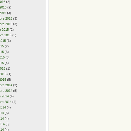
2016
(2)
 2016
(2)
2016
(3)
bre 2015
(3)
bre 2015
(3)
e 2015
(2)
re 2015
(3)
2015
(3)
2015
(2)
015
(3)
015
(3)
015
(4)
2015
(1)
 2015
(1)
2015
(5)
bre 2014
(3)
bre 2014
(5)
e 2014
(4)
re 2014
(4)
2014
(4)
2014
(5)
014
(4)
014
(3)
014
(4)