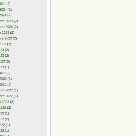
2024
(2)
 2024
(2)
2024
(2)
bre 2023
(2)
bre 2023
(2)
e 2023
(2)
re 2023
(2)
2023
(2)
2023
(2)
023
(2)
023
(2)
023
(1)
2023
(2)
 2023
(1)
2023
(3)
bre 2022
(1)
bre 2022
(1)
e 2022
(2)
2022
(2)
2022
(1)
022
(2)
022
(1)
022
(1)