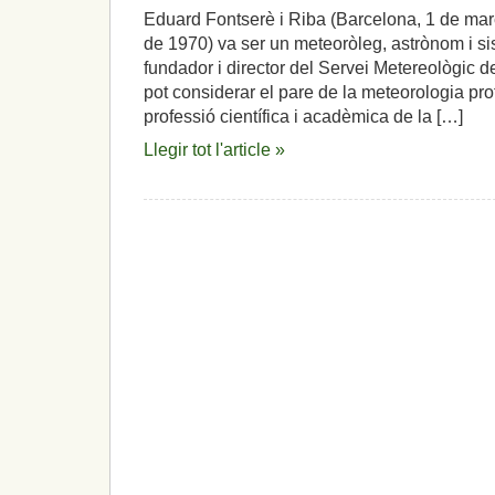
Eduard Fontserè i Riba (Barcelona, 1 de ma
de 1970) va ser un meteoròleg, astrònom i si
fundador i director del Servei Metereològic 
pot considerar el pare de la meteorologia pro
professió científica i acadèmica de la […]
Llegir tot l'article »