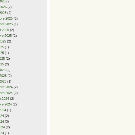
2026
(2)
 2026
(2)
2026
(2)
bre 2025
(2)
bre 2025
(1)
e 2025
(2)
re 2025
(2)
2025
(2)
2025
(1)
025
(1)
025
(2)
025
(2)
2025
(2)
 2025
(2)
2025
(1)
bre 2024
(2)
bre 2024
(2)
e 2024
(2)
re 2024
(2)
2024
(1)
2024
(2)
024
(3)
024
(2)
024
(1)