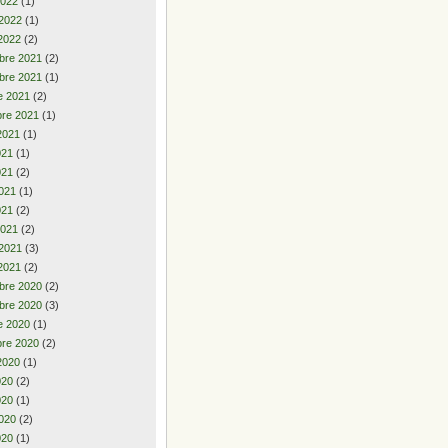
2022
(1)
 2022
(1)
2022
(2)
bre 2021
(2)
bre 2021
(1)
e 2021
(2)
re 2021
(1)
2021
(1)
2021
(1)
021
(2)
021
(1)
021
(2)
2021
(2)
 2021
(3)
2021
(2)
bre 2020
(2)
bre 2020
(3)
e 2020
(1)
re 2020
(2)
2020
(1)
2020
(2)
020
(1)
020
(2)
020
(1)