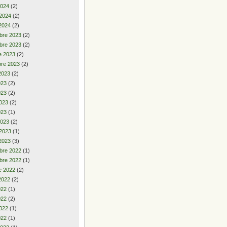
2024
(2)
 2024
(2)
2024
(2)
bre 2023
(2)
bre 2023
(2)
e 2023
(2)
re 2023
(2)
2023
(2)
2023
(2)
023
(2)
023
(2)
023
(1)
2023
(2)
 2023
(1)
2023
(3)
bre 2022
(1)
bre 2022
(1)
e 2022
(2)
2022
(2)
2022
(1)
022
(2)
022
(1)
022
(1)