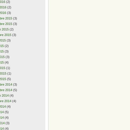
2016
(2)
 2016
(2)
2016
(3)
bre 2015
(3)
bre 2015
(3)
e 2015
(2)
re 2015
(3)
2015
(3)
2015
(2)
015
(3)
015
(3)
015
(4)
2015
(1)
 2015
(1)
2015
(5)
bre 2014
(3)
bre 2014
(5)
e 2014
(4)
re 2014
(4)
2014
(4)
2014
(5)
014
(4)
014
(3)
014
(4)