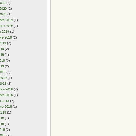
2020
(2)
 2020
(2)
2020
(1)
bre 2019
(1)
bre 2019
(2)
e 2019
(1)
re 2019
(2)
2019
(2)
2019
(2)
019
(1)
019
(3)
019
(2)
2019
(3)
 2019
(1)
2019
(2)
bre 2018
(2)
bre 2018
(1)
e 2018
(2)
re 2018
(1)
2018
(1)
2018
(1)
018
(1)
018
(2)
2018
(2)