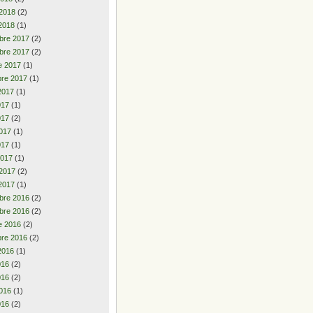
 2018
(2)
2018
(1)
bre 2017
(2)
bre 2017
(2)
e 2017
(1)
re 2017
(1)
2017
(1)
2017
(1)
017
(2)
017
(1)
017
(1)
2017
(1)
 2017
(2)
2017
(1)
bre 2016
(2)
bre 2016
(2)
e 2016
(2)
re 2016
(2)
2016
(1)
2016
(2)
016
(2)
016
(1)
016
(2)