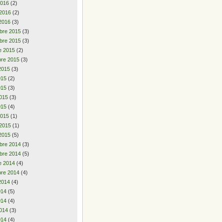
2016
(2)
 2016
(2)
2016
(3)
bre 2015
(3)
bre 2015
(3)
e 2015
(2)
re 2015
(3)
2015
(3)
2015
(2)
015
(3)
015
(3)
015
(4)
2015
(1)
 2015
(1)
2015
(5)
bre 2014
(3)
bre 2014
(5)
e 2014
(4)
re 2014
(4)
2014
(4)
2014
(5)
014
(4)
014
(3)
014
(4)