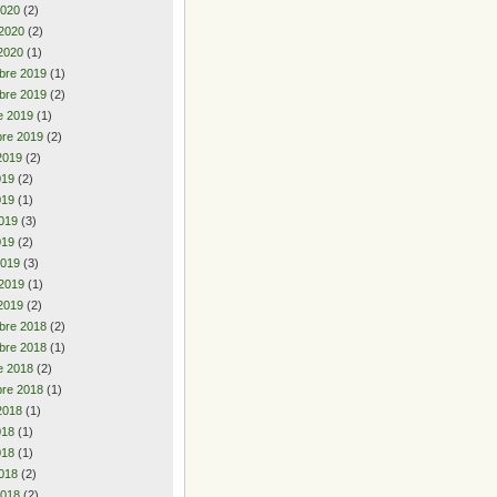
2020
(2)
 2020
(2)
2020
(1)
bre 2019
(1)
bre 2019
(2)
e 2019
(1)
re 2019
(2)
2019
(2)
2019
(2)
019
(1)
019
(3)
019
(2)
2019
(3)
 2019
(1)
2019
(2)
bre 2018
(2)
bre 2018
(1)
e 2018
(2)
re 2018
(1)
2018
(1)
2018
(1)
018
(1)
018
(2)
2018
(2)