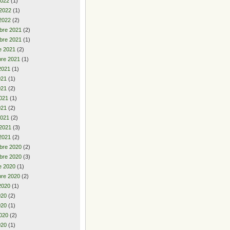
2022
(1)
 2022
(1)
2022
(2)
bre 2021
(2)
bre 2021
(1)
e 2021
(2)
re 2021
(1)
2021
(1)
2021
(1)
021
(2)
021
(1)
021
(2)
2021
(2)
 2021
(3)
2021
(2)
bre 2020
(2)
bre 2020
(3)
e 2020
(1)
re 2020
(2)
2020
(1)
2020
(2)
020
(1)
020
(2)
020
(1)