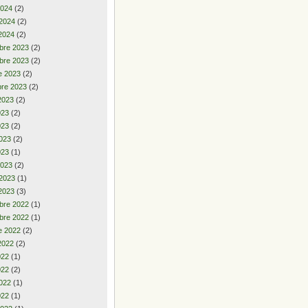
2024
(2)
 2024
(2)
2024
(2)
bre 2023
(2)
bre 2023
(2)
e 2023
(2)
re 2023
(2)
2023
(2)
2023
(2)
023
(2)
023
(2)
023
(1)
2023
(2)
 2023
(1)
2023
(3)
bre 2022
(1)
bre 2022
(1)
e 2022
(2)
2022
(2)
2022
(1)
022
(2)
022
(1)
022
(1)