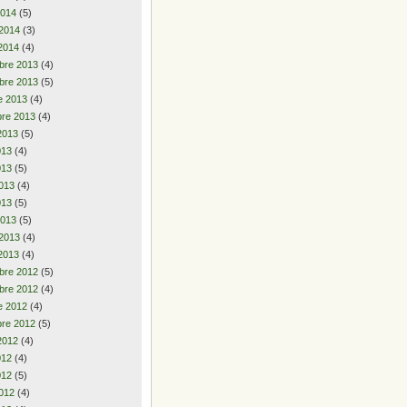
2014
(5)
 2014
(3)
2014
(4)
bre 2013
(4)
bre 2013
(5)
e 2013
(4)
re 2013
(4)
2013
(5)
2013
(4)
013
(5)
013
(4)
013
(5)
2013
(5)
 2013
(4)
2013
(4)
bre 2012
(5)
bre 2012
(4)
e 2012
(4)
re 2012
(5)
2012
(4)
2012
(4)
012
(5)
012
(4)