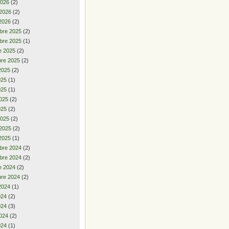
2026
(2)
 2026
(2)
2026
(2)
bre 2025
(2)
bre 2025
(1)
e 2025
(2)
re 2025
(2)
2025
(2)
2025
(1)
025
(1)
025
(2)
025
(2)
2025
(2)
 2025
(2)
2025
(1)
bre 2024
(2)
bre 2024
(2)
e 2024
(2)
re 2024
(2)
2024
(1)
2024
(2)
024
(3)
024
(2)
024
(1)