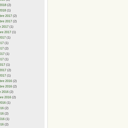
 2018
(2)
2018
(1)
bre 2017
(2)
bre 2017
(2)
e 2017
(1)
re 2017
(1)
2017
(1)
2017
(1)
017
(2)
017
(1)
017
(1)
2017
(1)
 2017
(2)
2017
(1)
bre 2016
(2)
bre 2016
(2)
e 2016
(2)
re 2016
(2)
2016
(1)
2016
(2)
016
(2)
016
(1)
016
(2)