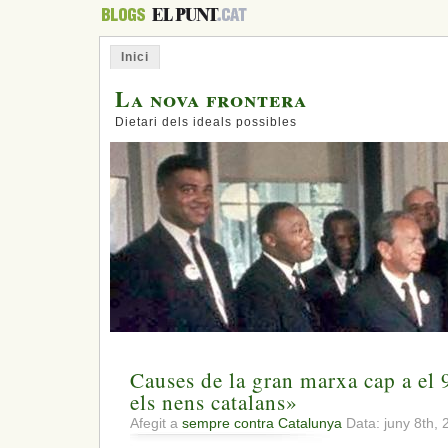
Inici
La nova frontera
Dietari dels ideals possibles
Causes de la gran marxa cap a el 
els nens catalans»
Afegit a
sempre contra Catalunya
Data: juny 8th,