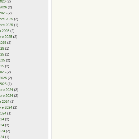
2026
(2)
 2026
(2)
2026
(2)
bre 2025
(2)
bre 2025
(1)
e 2025
(2)
re 2025
(2)
2025
(2)
2025
(1)
025
(1)
025
(2)
025
(2)
2025
(2)
 2025
(2)
2025
(1)
bre 2024
(2)
bre 2024
(2)
e 2024
(2)
re 2024
(2)
2024
(1)
2024
(2)
024
(3)
024
(2)
024
(1)