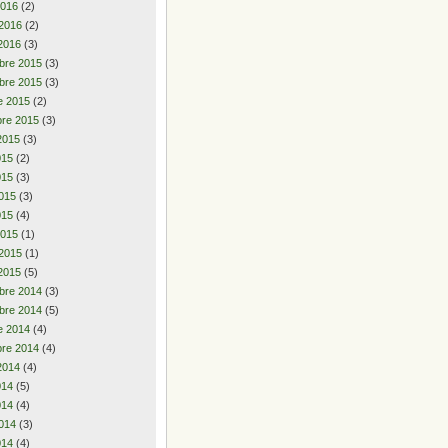
2016
(2)
 2016
(2)
2016
(3)
bre 2015
(3)
bre 2015
(3)
e 2015
(2)
re 2015
(3)
2015
(3)
2015
(2)
015
(3)
015
(3)
015
(4)
2015
(1)
 2015
(1)
2015
(5)
bre 2014
(3)
bre 2014
(5)
e 2014
(4)
re 2014
(4)
2014
(4)
2014
(5)
014
(4)
014
(3)
014
(4)