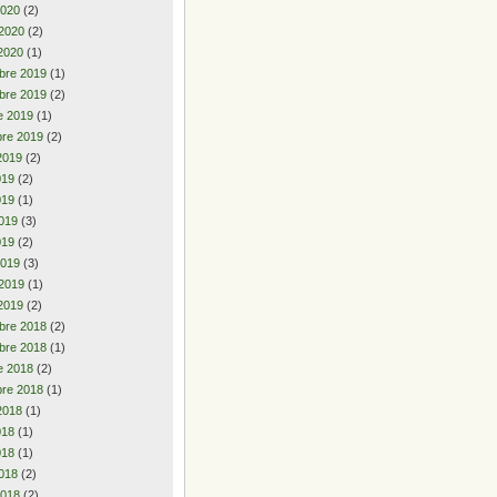
2020
(2)
 2020
(2)
2020
(1)
bre 2019
(1)
bre 2019
(2)
e 2019
(1)
re 2019
(2)
2019
(2)
2019
(2)
019
(1)
019
(3)
019
(2)
2019
(3)
 2019
(1)
2019
(2)
bre 2018
(2)
bre 2018
(1)
e 2018
(2)
re 2018
(1)
2018
(1)
2018
(1)
018
(1)
018
(2)
2018
(2)