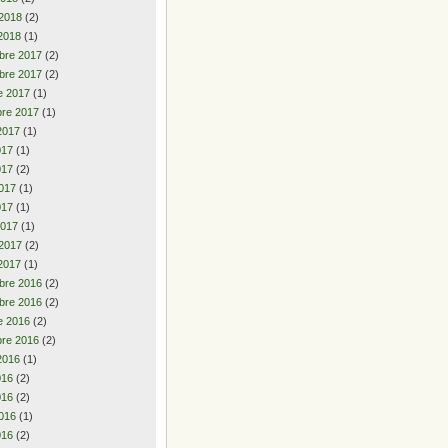
 2018
(2)
2018
(1)
bre 2017
(2)
bre 2017
(2)
e 2017
(1)
re 2017
(1)
2017
(1)
2017
(1)
017
(2)
017
(1)
017
(1)
2017
(1)
 2017
(2)
2017
(1)
bre 2016
(2)
bre 2016
(2)
e 2016
(2)
re 2016
(2)
2016
(1)
2016
(2)
016
(2)
016
(1)
016
(2)