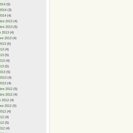
2014
(5)
 2014
(3)
2014
(4)
bre 2013
(4)
bre 2013
(5)
e 2013
(4)
re 2013
(4)
2013
(5)
2013
(4)
013
(5)
013
(4)
013
(5)
2013
(5)
 2013
(4)
2013
(4)
bre 2012
(5)
bre 2012
(4)
e 2012
(4)
re 2012
(5)
2012
(4)
2012
(4)
012
(5)
012
(4)