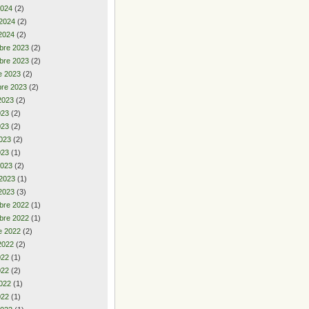
2024
(2)
 2024
(2)
2024
(2)
bre 2023
(2)
bre 2023
(2)
e 2023
(2)
re 2023
(2)
2023
(2)
2023
(2)
023
(2)
023
(2)
023
(1)
2023
(2)
 2023
(1)
2023
(3)
bre 2022
(1)
bre 2022
(1)
e 2022
(2)
2022
(2)
2022
(1)
022
(2)
022
(1)
022
(1)