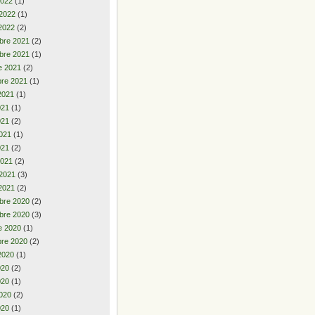
2022
(1)
 2022
(1)
2022
(2)
bre 2021
(2)
bre 2021
(1)
e 2021
(2)
re 2021
(1)
2021
(1)
2021
(1)
021
(2)
021
(1)
021
(2)
2021
(2)
 2021
(3)
2021
(2)
bre 2020
(2)
bre 2020
(3)
e 2020
(1)
re 2020
(2)
2020
(1)
2020
(2)
020
(1)
020
(2)
020
(1)