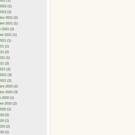
2022
(1)
 2022
(1)
2022
(2)
bre 2021
(2)
bre 2021
(1)
e 2021
(2)
re 2021
(1)
2021
(1)
2021
(1)
021
(2)
021
(1)
021
(2)
2021
(2)
 2021
(3)
2021
(2)
bre 2020
(2)
bre 2020
(3)
e 2020
(1)
re 2020
(2)
2020
(1)
2020
(2)
020
(1)
020
(2)
020
(1)