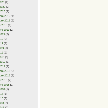
2020
(2)
 2020
(2)
2020
(1)
bre 2019
(1)
bre 2019
(2)
e 2019
(1)
re 2019
(2)
2019
(2)
2019
(2)
019
(1)
019
(3)
019
(2)
2019
(3)
 2019
(1)
2019
(2)
bre 2018
(2)
bre 2018
(1)
e 2018
(2)
re 2018
(1)
2018
(1)
2018
(1)
018
(1)
018
(2)
2018
(2)