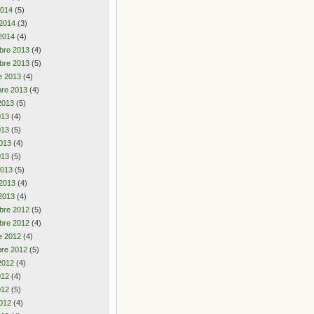
2014
(5)
 2014
(3)
2014
(4)
bre 2013
(4)
bre 2013
(5)
e 2013
(4)
re 2013
(4)
2013
(5)
2013
(4)
013
(5)
013
(4)
013
(5)
2013
(5)
 2013
(4)
2013
(4)
bre 2012
(5)
bre 2012
(4)
e 2012
(4)
re 2012
(5)
2012
(4)
2012
(4)
012
(5)
012
(4)