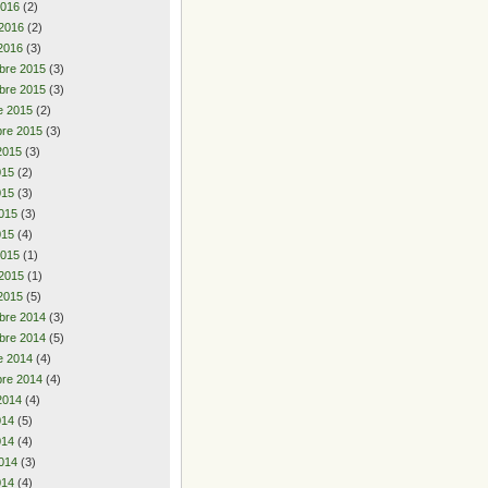
2016
(2)
 2016
(2)
2016
(3)
bre 2015
(3)
bre 2015
(3)
e 2015
(2)
re 2015
(3)
2015
(3)
2015
(2)
015
(3)
015
(3)
015
(4)
2015
(1)
 2015
(1)
2015
(5)
bre 2014
(3)
bre 2014
(5)
e 2014
(4)
re 2014
(4)
2014
(4)
2014
(5)
014
(4)
014
(3)
014
(4)