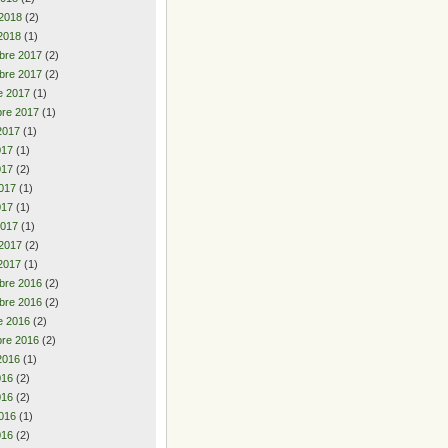
 2018
(2)
2018
(1)
bre 2017
(2)
bre 2017
(2)
e 2017
(1)
re 2017
(1)
2017
(1)
2017
(1)
017
(2)
017
(1)
017
(1)
2017
(1)
 2017
(2)
2017
(1)
bre 2016
(2)
bre 2016
(2)
e 2016
(2)
re 2016
(2)
2016
(1)
2016
(2)
016
(2)
016
(1)
016
(2)