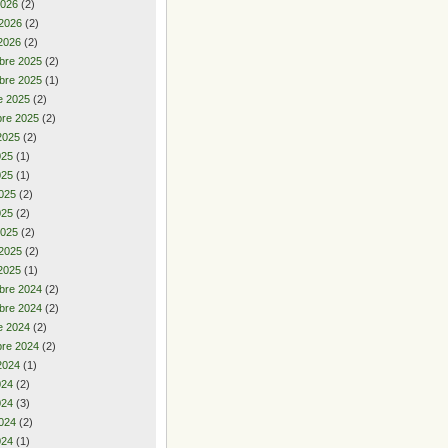
2026
(2)
 2026
(2)
2026
(2)
bre 2025
(2)
bre 2025
(1)
e 2025
(2)
re 2025
(2)
2025
(2)
2025
(1)
025
(1)
025
(2)
025
(2)
2025
(2)
 2025
(2)
2025
(1)
bre 2024
(2)
bre 2024
(2)
e 2024
(2)
re 2024
(2)
2024
(1)
2024
(2)
024
(3)
024
(2)
024
(1)