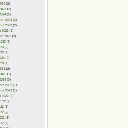
2024
(2)
 2024
(2)
2024
(2)
bre 2023
(2)
bre 2023
(2)
e 2023
(2)
re 2023
(2)
2023
(2)
2023
(2)
023
(2)
023
(2)
023
(1)
2023
(2)
 2023
(1)
2023
(3)
bre 2022
(1)
bre 2022
(1)
e 2022
(2)
2022
(2)
2022
(1)
022
(2)
022
(1)
022
(1)