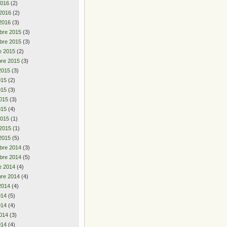
2016
(2)
 2016
(2)
2016
(3)
bre 2015
(3)
bre 2015
(3)
e 2015
(2)
re 2015
(3)
2015
(3)
2015
(2)
015
(3)
015
(3)
015
(4)
2015
(1)
 2015
(1)
2015
(5)
bre 2014
(3)
bre 2014
(5)
e 2014
(4)
re 2014
(4)
2014
(4)
2014
(5)
014
(4)
014
(3)
014
(4)