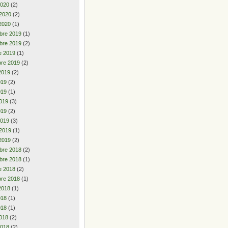
2020
(2)
 2020
(2)
2020
(1)
bre 2019
(1)
bre 2019
(2)
e 2019
(1)
re 2019
(2)
2019
(2)
2019
(2)
019
(1)
019
(3)
019
(2)
2019
(3)
 2019
(1)
2019
(2)
bre 2018
(2)
bre 2018
(1)
e 2018
(2)
re 2018
(1)
2018
(1)
2018
(1)
018
(1)
018
(2)
2018
(2)