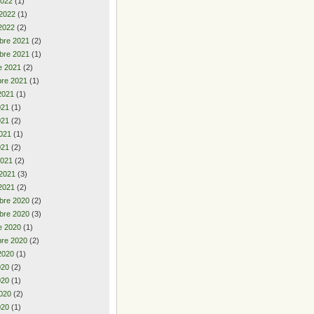
2022
(1)
 2022
(1)
2022
(2)
bre 2021
(2)
bre 2021
(1)
e 2021
(2)
re 2021
(1)
2021
(1)
2021
(1)
021
(2)
021
(1)
021
(2)
2021
(2)
 2021
(3)
2021
(2)
bre 2020
(2)
bre 2020
(3)
e 2020
(1)
re 2020
(2)
2020
(1)
2020
(2)
020
(1)
020
(2)
020
(1)