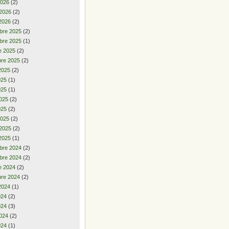
2026
(2)
 2026
(2)
2026
(2)
bre 2025
(2)
bre 2025
(1)
e 2025
(2)
re 2025
(2)
2025
(2)
2025
(1)
025
(1)
025
(2)
025
(2)
2025
(2)
 2025
(2)
2025
(1)
bre 2024
(2)
bre 2024
(2)
e 2024
(2)
re 2024
(2)
2024
(1)
2024
(2)
024
(3)
024
(2)
024
(1)