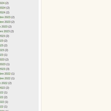
2024
(2)
 2024
(2)
2024
(2)
bre 2023
(2)
bre 2023
(2)
e 2023
(2)
re 2023
(2)
2023
(2)
2023
(2)
023
(2)
023
(2)
023
(1)
2023
(2)
 2023
(1)
2023
(3)
bre 2022
(1)
bre 2022
(1)
e 2022
(2)
2022
(2)
2022
(1)
022
(2)
022
(1)
022
(1)