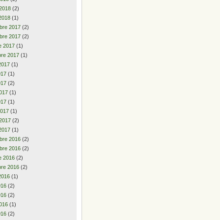
 2018
(2)
2018
(1)
bre 2017
(2)
bre 2017
(2)
e 2017
(1)
re 2017
(1)
2017
(1)
2017
(1)
017
(2)
017
(1)
017
(1)
2017
(1)
 2017
(2)
2017
(1)
bre 2016
(2)
bre 2016
(2)
e 2016
(2)
re 2016
(2)
2016
(1)
2016
(2)
016
(2)
016
(1)
016
(2)