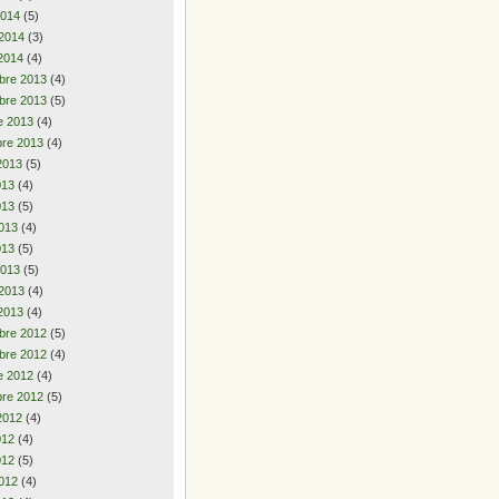
2014
(5)
 2014
(3)
2014
(4)
bre 2013
(4)
bre 2013
(5)
e 2013
(4)
re 2013
(4)
2013
(5)
2013
(4)
013
(5)
013
(4)
013
(5)
2013
(5)
 2013
(4)
2013
(4)
bre 2012
(5)
bre 2012
(4)
e 2012
(4)
re 2012
(5)
2012
(4)
2012
(4)
012
(5)
012
(4)