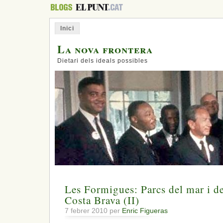
Inici
La nova frontera
Dietari dels ideals possibles
Les Formigues: Parcs del mar i de
Costa Brava (II)
7 febrer 2010 per
Enric Figueras