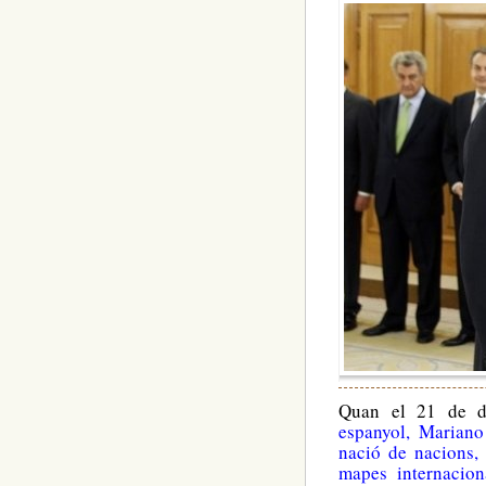
Quan el 21 de d
espanyol, Mariano 
nació de nacions, 
mapes internacion