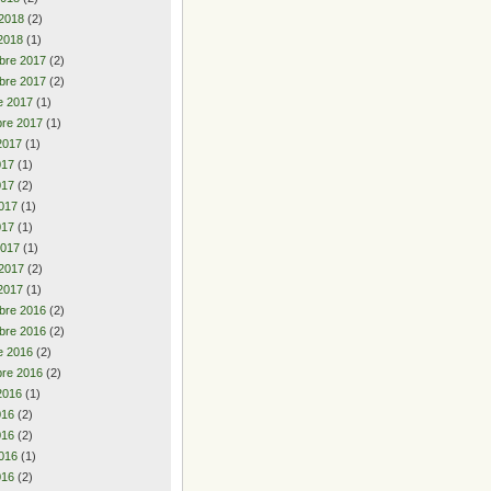
 2018
(2)
2018
(1)
bre 2017
(2)
bre 2017
(2)
e 2017
(1)
re 2017
(1)
2017
(1)
2017
(1)
017
(2)
017
(1)
017
(1)
2017
(1)
 2017
(2)
2017
(1)
bre 2016
(2)
bre 2016
(2)
e 2016
(2)
re 2016
(2)
2016
(1)
2016
(2)
016
(2)
016
(1)
016
(2)