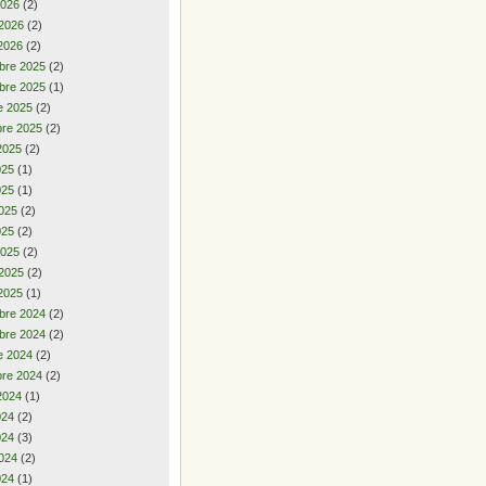
2026
(2)
 2026
(2)
2026
(2)
bre 2025
(2)
bre 2025
(1)
e 2025
(2)
re 2025
(2)
2025
(2)
2025
(1)
025
(1)
025
(2)
025
(2)
2025
(2)
 2025
(2)
2025
(1)
bre 2024
(2)
bre 2024
(2)
e 2024
(2)
re 2024
(2)
2024
(1)
2024
(2)
024
(3)
024
(2)
024
(1)