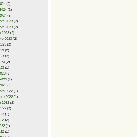
2024
(2)
 2024
(2)
2024
(2)
bre 2023
(2)
bre 2023
(2)
e 2023
(2)
re 2023
(2)
2023
(2)
2023
(2)
023
(2)
023
(2)
023
(1)
2023
(2)
 2023
(1)
2023
(3)
bre 2022
(1)
bre 2022
(1)
e 2022
(2)
2022
(2)
2022
(1)
022
(2)
022
(1)
022
(1)