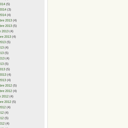
2014
(5)
 2014
(3)
2014
(4)
bre 2013
(4)
bre 2013
(5)
e 2013
(4)
re 2013
(4)
2013
(5)
2013
(4)
013
(5)
013
(4)
013
(5)
2013
(5)
 2013
(4)
2013
(4)
bre 2012
(5)
bre 2012
(4)
e 2012
(4)
re 2012
(5)
2012
(4)
2012
(4)
012
(5)
012
(4)