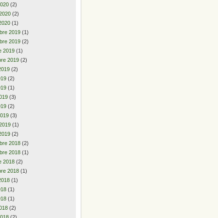
2020
(2)
 2020
(2)
2020
(1)
bre 2019
(1)
bre 2019
(2)
e 2019
(1)
re 2019
(2)
2019
(2)
2019
(2)
019
(1)
019
(3)
019
(2)
2019
(3)
 2019
(1)
2019
(2)
bre 2018
(2)
bre 2018
(1)
e 2018
(2)
re 2018
(1)
2018
(1)
2018
(1)
018
(1)
018
(2)
2018
(2)