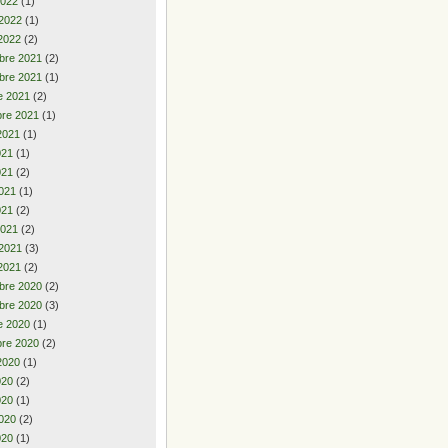
2022
(1)
 2022
(1)
2022
(2)
bre 2021
(2)
bre 2021
(1)
e 2021
(2)
re 2021
(1)
2021
(1)
2021
(1)
021
(2)
021
(1)
021
(2)
2021
(2)
 2021
(3)
2021
(2)
bre 2020
(2)
bre 2020
(3)
e 2020
(1)
re 2020
(2)
2020
(1)
2020
(2)
020
(1)
020
(2)
020
(1)