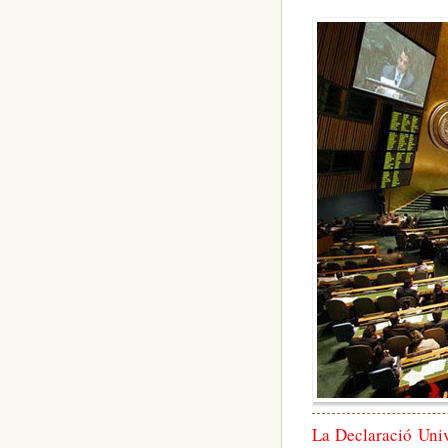
La Declaració Univ