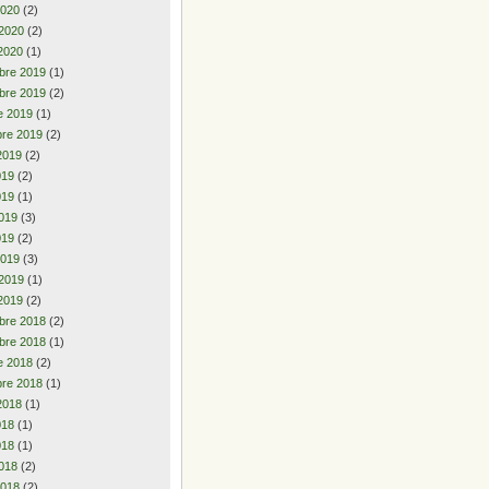
2020
(2)
 2020
(2)
2020
(1)
bre 2019
(1)
bre 2019
(2)
e 2019
(1)
re 2019
(2)
2019
(2)
2019
(2)
019
(1)
019
(3)
019
(2)
2019
(3)
 2019
(1)
2019
(2)
bre 2018
(2)
bre 2018
(1)
e 2018
(2)
re 2018
(1)
2018
(1)
2018
(1)
018
(1)
018
(2)
2018
(2)