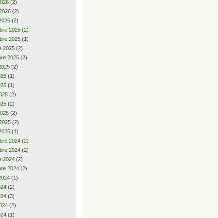
2026
(2)
 2026
(2)
2026
(2)
bre 2025
(2)
bre 2025
(1)
e 2025
(2)
re 2025
(2)
2025
(2)
2025
(1)
025
(1)
025
(2)
025
(2)
2025
(2)
 2025
(2)
2025
(1)
bre 2024
(2)
bre 2024
(2)
e 2024
(2)
re 2024
(2)
2024
(1)
2024
(2)
024
(3)
024
(2)
024
(1)