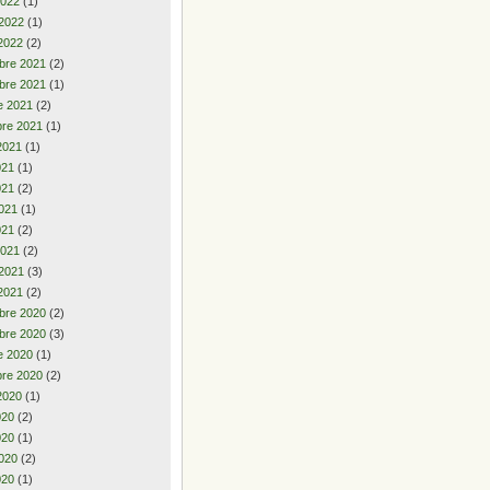
2022
(1)
 2022
(1)
2022
(2)
bre 2021
(2)
bre 2021
(1)
e 2021
(2)
re 2021
(1)
2021
(1)
2021
(1)
021
(2)
021
(1)
021
(2)
2021
(2)
 2021
(3)
2021
(2)
bre 2020
(2)
bre 2020
(3)
e 2020
(1)
re 2020
(2)
2020
(1)
2020
(2)
020
(1)
020
(2)
020
(1)