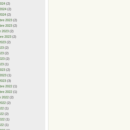
2024
(2)
 2024
(2)
2024
(2)
bre 2023
(2)
bre 2023
(2)
e 2023
(2)
re 2023
(2)
2023
(2)
2023
(2)
023
(2)
023
(2)
023
(1)
2023
(2)
 2023
(1)
2023
(3)
bre 2022
(1)
bre 2022
(1)
e 2022
(2)
2022
(2)
2022
(1)
022
(2)
022
(1)
022
(1)