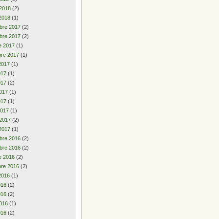
 2018
(2)
2018
(1)
bre 2017
(2)
bre 2017
(2)
e 2017
(1)
re 2017
(1)
2017
(1)
2017
(1)
017
(2)
017
(1)
017
(1)
2017
(1)
 2017
(2)
2017
(1)
bre 2016
(2)
bre 2016
(2)
e 2016
(2)
re 2016
(2)
2016
(1)
2016
(2)
016
(2)
016
(1)
016
(2)