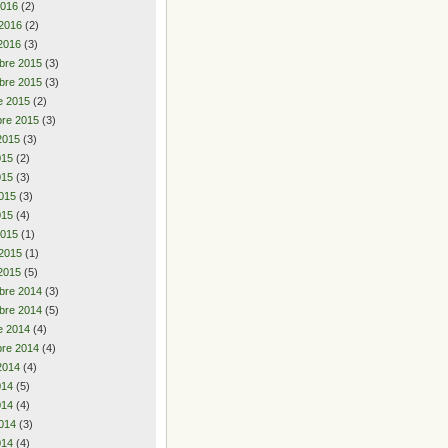
2016
(2)
 2016
(2)
2016
(3)
bre 2015
(3)
bre 2015
(3)
e 2015
(2)
re 2015
(3)
2015
(3)
2015
(2)
015
(3)
015
(3)
015
(4)
2015
(1)
 2015
(1)
2015
(5)
bre 2014
(3)
bre 2014
(5)
e 2014
(4)
re 2014
(4)
2014
(4)
2014
(5)
014
(4)
014
(3)
014
(4)