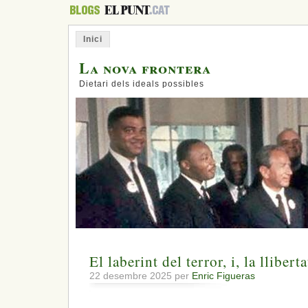
Inici
La nova frontera
Dietari dels ideals possibles
El laberint del terror, i, la llibert
22 desembre 2025 per
Enric Figueras