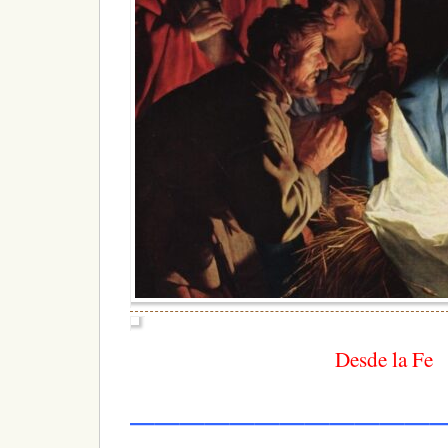
Desde la Fe
—————————————