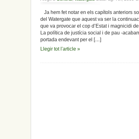
Ja hem fet notar en els capítols anteriors so
del Watergate que aquest va ser la continuació
que va provocar el cop d’Estat i magnicidi d
La política de justícia social i de pau -acaba
portada endevant per el […]
Llegir tot l'article »