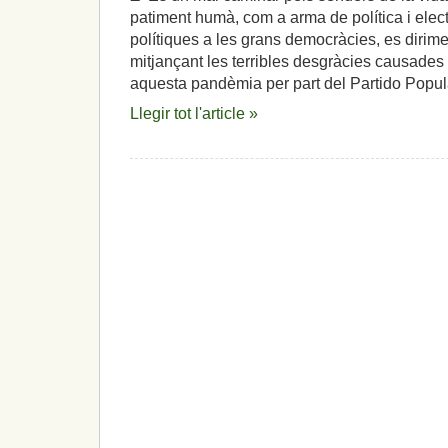
patiment humà, com a arma de política i elect
polítiques a les grans democràcies, es dirim
mitjançant les terribles desgràcies causades pe
aquesta pandèmia per part del Partido Popula
Llegir tot l'article »