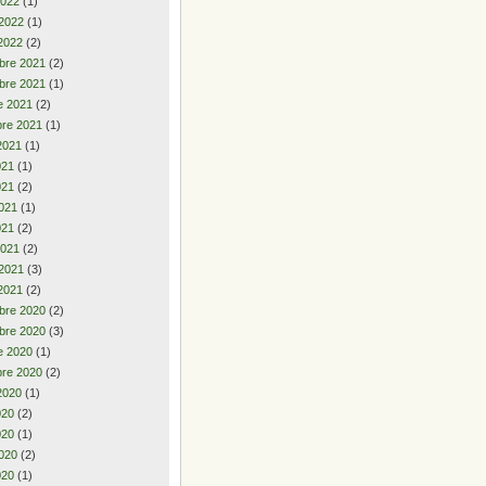
2022
(1)
 2022
(1)
2022
(2)
bre 2021
(2)
bre 2021
(1)
e 2021
(2)
re 2021
(1)
2021
(1)
2021
(1)
021
(2)
021
(1)
021
(2)
2021
(2)
 2021
(3)
2021
(2)
bre 2020
(2)
bre 2020
(3)
e 2020
(1)
re 2020
(2)
2020
(1)
2020
(2)
020
(1)
020
(2)
020
(1)