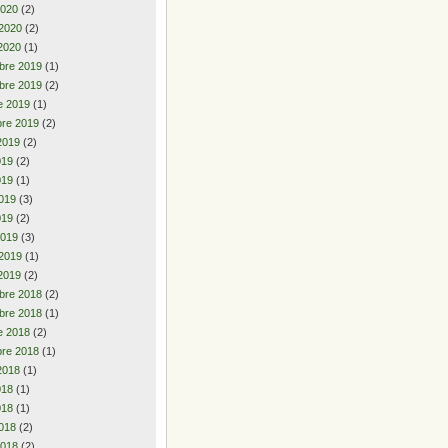
2020
(2)
 2020
(2)
2020
(1)
bre 2019
(1)
bre 2019
(2)
e 2019
(1)
re 2019
(2)
2019
(2)
2019
(2)
019
(1)
019
(3)
019
(2)
2019
(3)
 2019
(1)
2019
(2)
bre 2018
(2)
bre 2018
(1)
e 2018
(2)
re 2018
(1)
2018
(1)
2018
(1)
018
(1)
018
(2)
2018
(2)