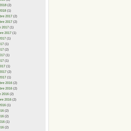
 2018
(2)
2018
(1)
bre 2017
(2)
bre 2017
(2)
e 2017
(1)
re 2017
(1)
2017
(1)
2017
(1)
017
(2)
017
(1)
017
(1)
2017
(1)
 2017
(2)
2017
(1)
bre 2016
(2)
bre 2016
(2)
e 2016
(2)
re 2016
(2)
2016
(1)
2016
(2)
016
(2)
016
(1)
016
(2)