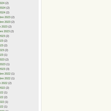
2024
(2)
 2024
(2)
2024
(2)
bre 2023
(2)
bre 2023
(2)
e 2023
(2)
re 2023
(2)
2023
(2)
2023
(2)
023
(2)
023
(2)
023
(1)
2023
(2)
 2023
(1)
2023
(3)
bre 2022
(1)
bre 2022
(1)
e 2022
(2)
2022
(2)
2022
(1)
022
(2)
022
(1)
022
(1)