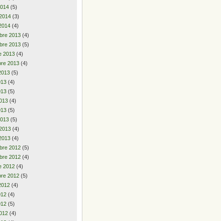
2014
(5)
 2014
(3)
2014
(4)
bre 2013
(4)
bre 2013
(5)
e 2013
(4)
re 2013
(4)
2013
(5)
2013
(4)
013
(5)
013
(4)
013
(5)
2013
(5)
 2013
(4)
2013
(4)
bre 2012
(5)
bre 2012
(4)
e 2012
(4)
re 2012
(5)
2012
(4)
2012
(4)
012
(5)
012
(4)