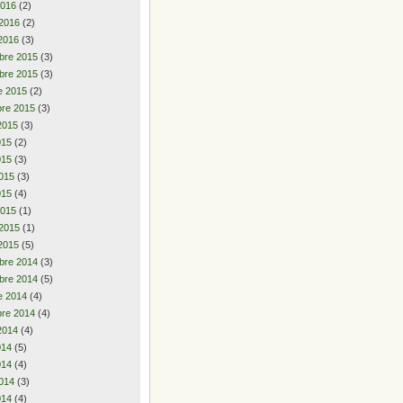
2016
(2)
 2016
(2)
2016
(3)
bre 2015
(3)
bre 2015
(3)
e 2015
(2)
re 2015
(3)
2015
(3)
2015
(2)
015
(3)
015
(3)
015
(4)
2015
(1)
 2015
(1)
2015
(5)
bre 2014
(3)
bre 2014
(5)
e 2014
(4)
re 2014
(4)
2014
(4)
2014
(5)
014
(4)
014
(3)
014
(4)