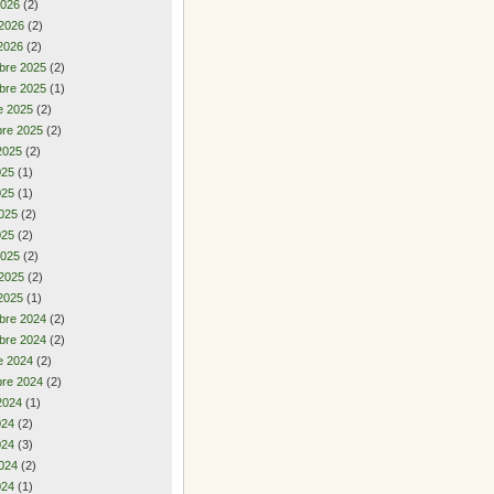
2026
(2)
 2026
(2)
2026
(2)
bre 2025
(2)
bre 2025
(1)
e 2025
(2)
re 2025
(2)
2025
(2)
2025
(1)
025
(1)
025
(2)
025
(2)
2025
(2)
 2025
(2)
2025
(1)
bre 2024
(2)
bre 2024
(2)
e 2024
(2)
re 2024
(2)
2024
(1)
2024
(2)
024
(3)
024
(2)
024
(1)