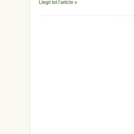
Llegir tot l'article »