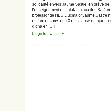
solidarité envers Jaume Sastre, en grève de 
l’enseignement du catalan a aux îles Baléare
professor de l’IES Llucmajor Jaume Sastre h
de fam després de 40 dies sense menjar en 
digna en […]
Llegir tot l'article »