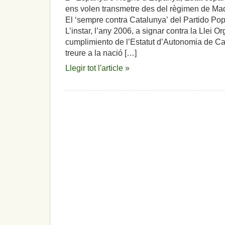
ens volen transmetre des del règimen de Mad
El ‘sempre contra Catalunya’ del Partido Popu
L’instar, l’any 2006, a signar contra la Llei 
cumplimiento de l’Estatut d’Autonomia de Ca
treure a la nació […]
Llegir tot l'article »