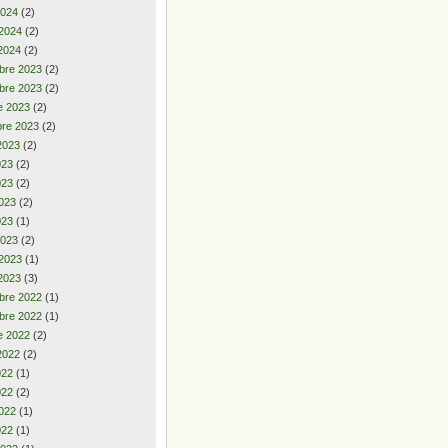
2024
(2)
 2024
(2)
2024
(2)
bre 2023
(2)
bre 2023
(2)
e 2023
(2)
re 2023
(2)
2023
(2)
2023
(2)
023
(2)
023
(2)
023
(1)
2023
(2)
 2023
(1)
2023
(3)
bre 2022
(1)
bre 2022
(1)
e 2022
(2)
2022
(2)
2022
(1)
022
(2)
022
(1)
022
(1)