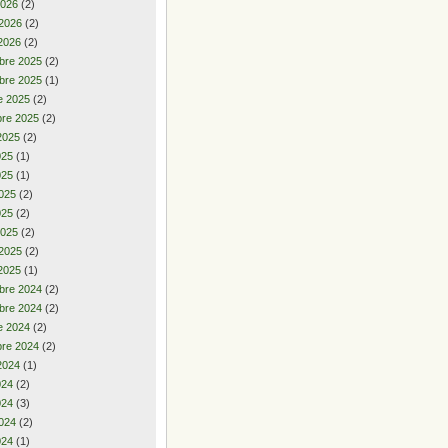
2026
(2)
 2026
(2)
2026
(2)
bre 2025
(2)
bre 2025
(1)
e 2025
(2)
re 2025
(2)
2025
(2)
2025
(1)
025
(1)
025
(2)
025
(2)
2025
(2)
 2025
(2)
2025
(1)
bre 2024
(2)
bre 2024
(2)
e 2024
(2)
re 2024
(2)
2024
(1)
2024
(2)
024
(3)
024
(2)
024
(1)