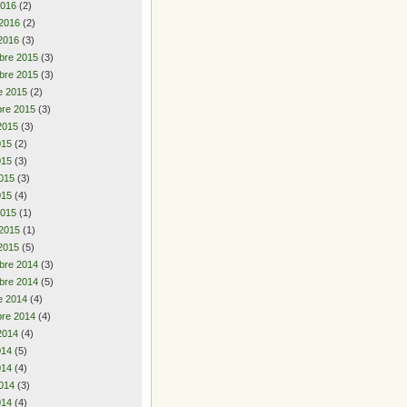
2016
(2)
 2016
(2)
2016
(3)
bre 2015
(3)
bre 2015
(3)
e 2015
(2)
re 2015
(3)
2015
(3)
2015
(2)
015
(3)
015
(3)
015
(4)
2015
(1)
 2015
(1)
2015
(5)
bre 2014
(3)
bre 2014
(5)
e 2014
(4)
re 2014
(4)
2014
(4)
2014
(5)
014
(4)
014
(3)
014
(4)