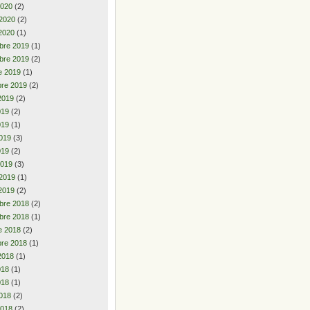
2020
(2)
 2020
(2)
2020
(1)
bre 2019
(1)
bre 2019
(2)
e 2019
(1)
re 2019
(2)
2019
(2)
2019
(2)
019
(1)
019
(3)
019
(2)
2019
(3)
 2019
(1)
2019
(2)
bre 2018
(2)
bre 2018
(1)
e 2018
(2)
re 2018
(1)
2018
(1)
2018
(1)
018
(1)
018
(2)
2018
(2)