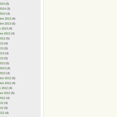
2014
(5)
 2014
(3)
2014
(4)
bre 2013
(4)
bre 2013
(5)
e 2013
(4)
re 2013
(4)
2013
(5)
2013
(4)
013
(5)
013
(4)
013
(5)
2013
(5)
 2013
(4)
2013
(4)
bre 2012
(5)
bre 2012
(4)
e 2012
(4)
re 2012
(5)
2012
(4)
2012
(4)
012
(5)
012
(4)