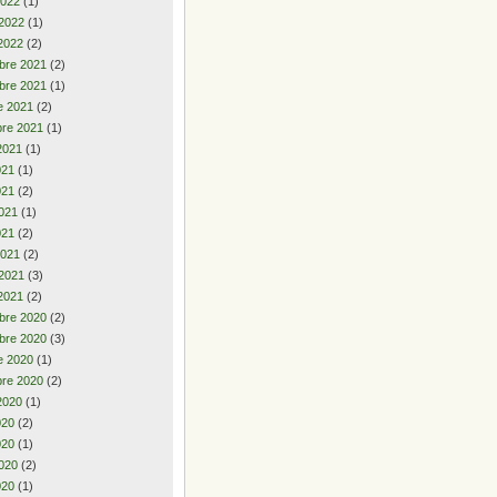
2022
(1)
 2022
(1)
2022
(2)
bre 2021
(2)
bre 2021
(1)
e 2021
(2)
re 2021
(1)
2021
(1)
2021
(1)
021
(2)
021
(1)
021
(2)
2021
(2)
 2021
(3)
2021
(2)
bre 2020
(2)
bre 2020
(3)
e 2020
(1)
re 2020
(2)
2020
(1)
2020
(2)
020
(1)
020
(2)
020
(1)