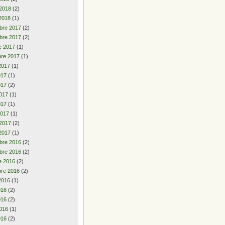
 2018
(2)
2018
(1)
bre 2017
(2)
bre 2017
(2)
e 2017
(1)
re 2017
(1)
2017
(1)
2017
(1)
017
(2)
017
(1)
017
(1)
2017
(1)
 2017
(2)
2017
(1)
bre 2016
(2)
bre 2016
(2)
e 2016
(2)
re 2016
(2)
2016
(1)
2016
(2)
016
(2)
016
(1)
016
(2)