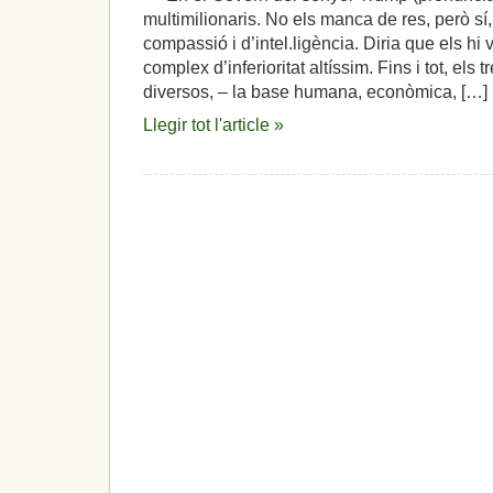
multimilionaris. No els manca de res, però sí,
compassió i d’intel.ligència. Diria que els hi 
complex d’inferioritat altíssim. Fins i tot, els
diversos, – la base humana, econòmica, […]
Llegir tot l'article »