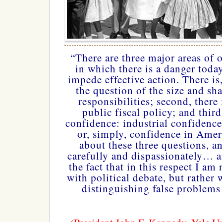
“There are three major areas of 
in which there is a danger today
impede effective action. There is,
the question of the size and s
responsibilities; second, there 
public fiscal policy; and third
confidence: industrial confidence
or, simply, confidence in Ameri
about these three questions, a
carefully and dispassionately… a
the fact that in this respect I am
with political debate, but rather
distinguishing false problems