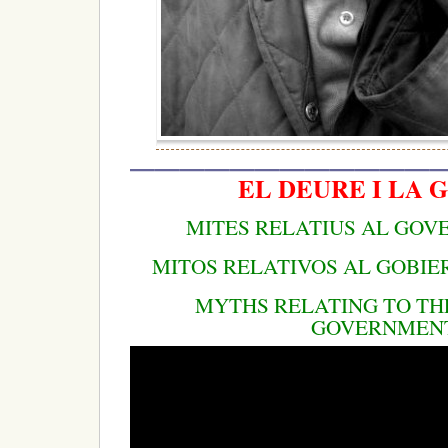
—————————————
EL DEURE I LA 
MITES RELATIUS AL GOV
MITOS RELATIVOS AL GOBI
MYTHS RELATING TO TH
GOVERNMEN