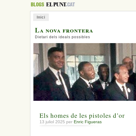
Inici
La nova frontera
Dietari dels ideals possibles
Els homes de les pistoles d’or
13 juliol 2025 per
Enric Figueras