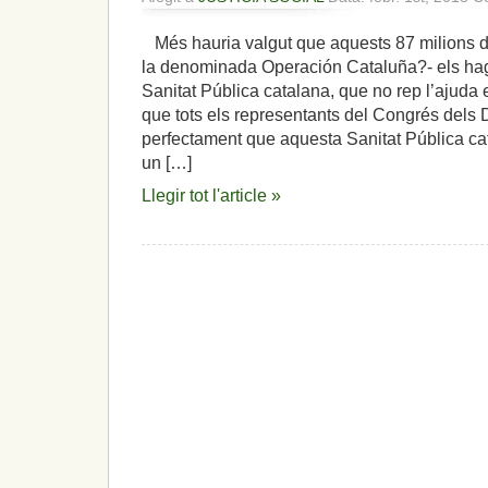
Més hauria valgut que aquests 87 milions d’e
la denominada Operación Cataluña?- els hag
Sanitat Pública catalana, que no rep l’ajuda
que tots els representants del Congrés dels 
perfectament que aquesta Sanitat Pública ca
un […]
Llegir tot l'article »