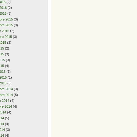
2016
(2)
 2016
(2)
2016
(3)
bre 2015
(3)
bre 2015
(3)
e 2015
(2)
re 2015
(3)
2015
(3)
2015
(2)
015
(3)
015
(3)
015
(4)
2015
(1)
 2015
(1)
2015
(5)
bre 2014
(3)
bre 2014
(5)
e 2014
(4)
re 2014
(4)
2014
(4)
2014
(5)
014
(4)
014
(3)
014
(4)