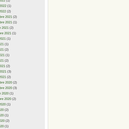
2022
(1)
 2022
(1)
2022
(2)
bre 2021
(2)
bre 2021
(1)
e 2021
(2)
re 2021
(1)
2021
(1)
2021
(1)
021
(2)
021
(1)
021
(2)
2021
(2)
 2021
(3)
2021
(2)
bre 2020
(2)
bre 2020
(3)
e 2020
(1)
re 2020
(2)
2020
(1)
2020
(2)
020
(1)
020
(2)
020
(1)