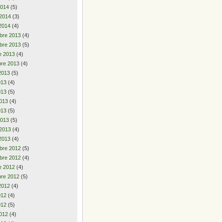
2014
(5)
 2014
(3)
2014
(4)
bre 2013
(4)
bre 2013
(5)
e 2013
(4)
re 2013
(4)
2013
(5)
2013
(4)
013
(5)
013
(4)
013
(5)
2013
(5)
 2013
(4)
2013
(4)
bre 2012
(5)
bre 2012
(4)
e 2012
(4)
re 2012
(5)
2012
(4)
2012
(4)
012
(5)
012
(4)