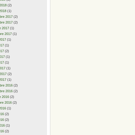
 2018
(2)
2018
(1)
bre 2017
(2)
bre 2017
(2)
e 2017
(1)
re 2017
(1)
2017
(1)
2017
(1)
017
(2)
017
(1)
017
(1)
2017
(1)
 2017
(2)
2017
(1)
bre 2016
(2)
bre 2016
(2)
e 2016
(2)
re 2016
(2)
2016
(1)
2016
(2)
016
(2)
016
(1)
016
(2)