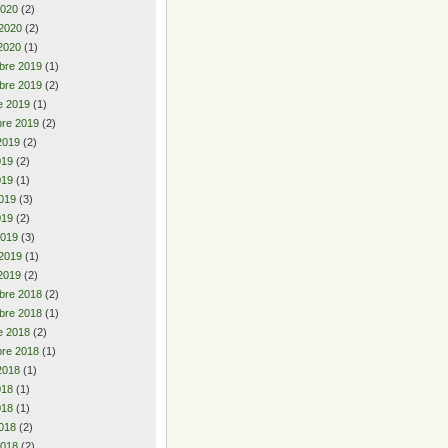
2020
(2)
 2020
(2)
2020
(1)
bre 2019
(1)
bre 2019
(2)
e 2019
(1)
re 2019
(2)
2019
(2)
2019
(2)
019
(1)
019
(3)
019
(2)
2019
(3)
 2019
(1)
2019
(2)
bre 2018
(2)
bre 2018
(1)
e 2018
(2)
re 2018
(1)
2018
(1)
2018
(1)
018
(1)
018
(2)
2018
(2)