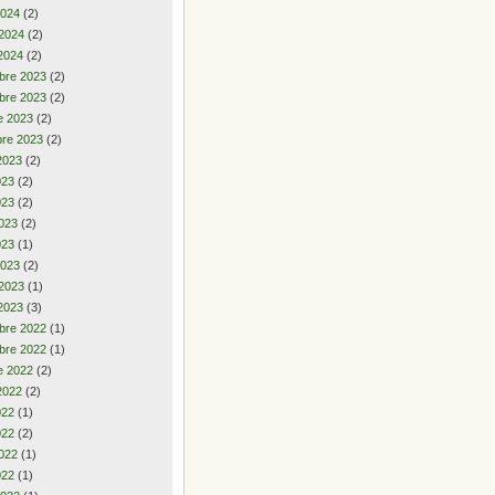
2024
(2)
 2024
(2)
2024
(2)
bre 2023
(2)
bre 2023
(2)
e 2023
(2)
re 2023
(2)
2023
(2)
2023
(2)
023
(2)
023
(2)
023
(1)
2023
(2)
 2023
(1)
2023
(3)
bre 2022
(1)
bre 2022
(1)
e 2022
(2)
2022
(2)
2022
(1)
022
(2)
022
(1)
022
(1)