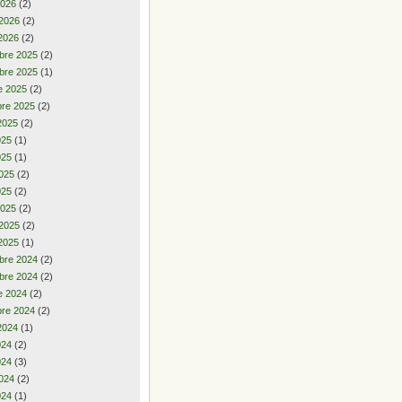
2026
(2)
 2026
(2)
2026
(2)
bre 2025
(2)
bre 2025
(1)
e 2025
(2)
re 2025
(2)
2025
(2)
2025
(1)
025
(1)
025
(2)
025
(2)
2025
(2)
 2025
(2)
2025
(1)
bre 2024
(2)
bre 2024
(2)
e 2024
(2)
re 2024
(2)
2024
(1)
2024
(2)
024
(3)
024
(2)
024
(1)