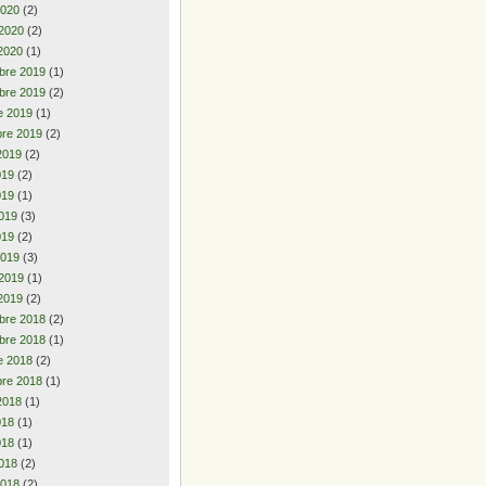
2020
(2)
 2020
(2)
2020
(1)
bre 2019
(1)
bre 2019
(2)
e 2019
(1)
re 2019
(2)
2019
(2)
2019
(2)
019
(1)
019
(3)
019
(2)
2019
(3)
 2019
(1)
2019
(2)
bre 2018
(2)
bre 2018
(1)
e 2018
(2)
re 2018
(1)
2018
(1)
2018
(1)
018
(1)
018
(2)
2018
(2)