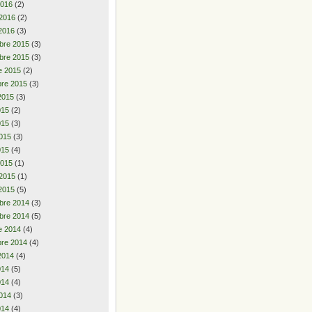
2016
(2)
 2016
(2)
2016
(3)
bre 2015
(3)
bre 2015
(3)
e 2015
(2)
re 2015
(3)
2015
(3)
2015
(2)
015
(3)
015
(3)
015
(4)
2015
(1)
 2015
(1)
2015
(5)
bre 2014
(3)
bre 2014
(5)
e 2014
(4)
re 2014
(4)
2014
(4)
2014
(5)
014
(4)
014
(3)
014
(4)