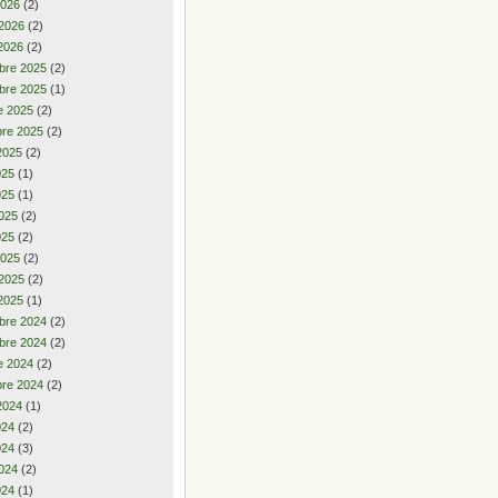
2026
(2)
 2026
(2)
2026
(2)
bre 2025
(2)
bre 2025
(1)
e 2025
(2)
re 2025
(2)
2025
(2)
2025
(1)
025
(1)
025
(2)
025
(2)
2025
(2)
 2025
(2)
2025
(1)
bre 2024
(2)
bre 2024
(2)
e 2024
(2)
re 2024
(2)
2024
(1)
2024
(2)
024
(3)
024
(2)
024
(1)