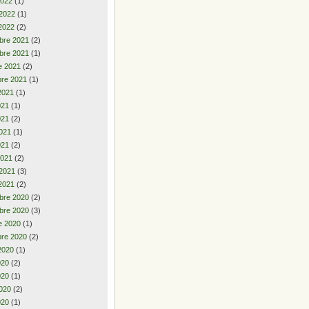
2022
(1)
 2022
(1)
2022
(2)
bre 2021
(2)
bre 2021
(1)
e 2021
(2)
re 2021
(1)
2021
(1)
2021
(1)
021
(2)
021
(1)
021
(2)
2021
(2)
 2021
(3)
2021
(2)
bre 2020
(2)
bre 2020
(3)
e 2020
(1)
re 2020
(2)
2020
(1)
2020
(2)
020
(1)
020
(2)
020
(1)