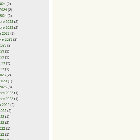
2024
(2)
 2024
(2)
2024
(2)
bre 2023
(2)
bre 2023
(2)
e 2023
(2)
re 2023
(2)
2023
(2)
2023
(2)
023
(2)
023
(2)
023
(1)
2023
(2)
 2023
(1)
2023
(3)
bre 2022
(1)
bre 2022
(1)
e 2022
(2)
2022
(2)
2022
(1)
022
(2)
022
(1)
022
(1)