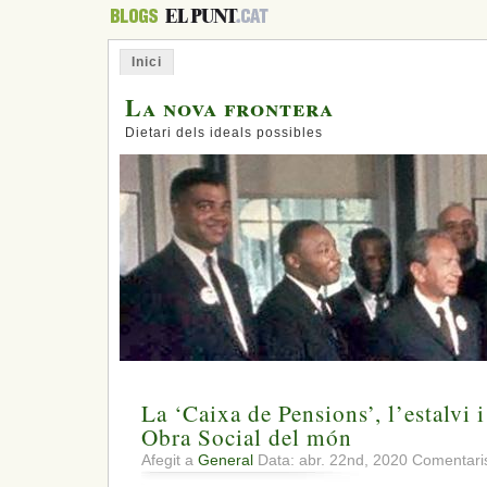
Inici
La nova frontera
Dietari dels ideals possibles
La ‘Caixa de Pensions’, l’estalvi i 
Obra Social del món
Afegit a
General
Data: abr. 22nd, 2020
Comentaris