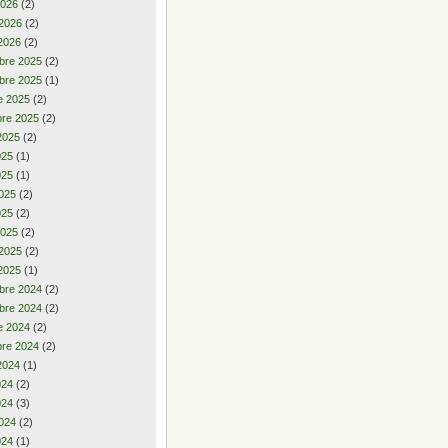
2026
(2)
 2026
(2)
2026
(2)
bre 2025
(2)
bre 2025
(1)
e 2025
(2)
re 2025
(2)
2025
(2)
2025
(1)
025
(1)
025
(2)
025
(2)
2025
(2)
 2025
(2)
2025
(1)
bre 2024
(2)
bre 2024
(2)
e 2024
(2)
re 2024
(2)
2024
(1)
2024
(2)
024
(3)
024
(2)
024
(1)