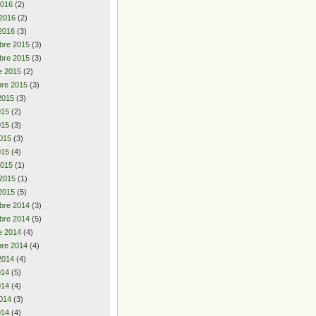
2016
(2)
 2016
(2)
2016
(3)
bre 2015
(3)
bre 2015
(3)
e 2015
(2)
re 2015
(3)
2015
(3)
2015
(2)
015
(3)
015
(3)
015
(4)
2015
(1)
 2015
(1)
2015
(5)
bre 2014
(3)
bre 2014
(5)
e 2014
(4)
re 2014
(4)
2014
(4)
2014
(5)
014
(4)
014
(3)
014
(4)