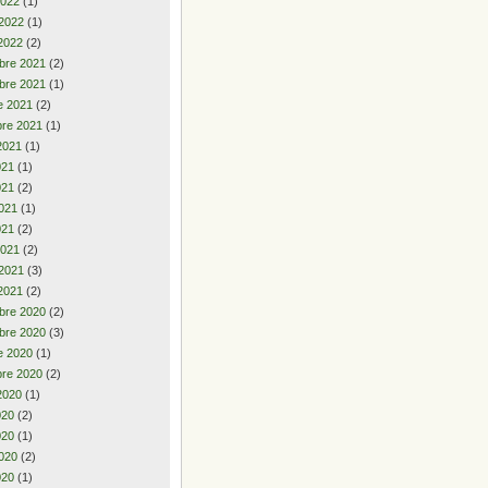
2022
(1)
 2022
(1)
2022
(2)
bre 2021
(2)
bre 2021
(1)
e 2021
(2)
re 2021
(1)
2021
(1)
2021
(1)
021
(2)
021
(1)
021
(2)
2021
(2)
 2021
(3)
2021
(2)
bre 2020
(2)
bre 2020
(3)
e 2020
(1)
re 2020
(2)
2020
(1)
2020
(2)
020
(1)
020
(2)
020
(1)