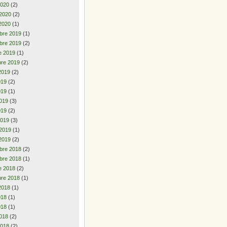
2020
(2)
 2020
(2)
2020
(1)
bre 2019
(1)
bre 2019
(2)
e 2019
(1)
re 2019
(2)
2019
(2)
2019
(2)
019
(1)
019
(3)
019
(2)
2019
(3)
 2019
(1)
2019
(2)
bre 2018
(2)
bre 2018
(1)
e 2018
(2)
re 2018
(1)
2018
(1)
2018
(1)
018
(1)
018
(2)
2018
(2)