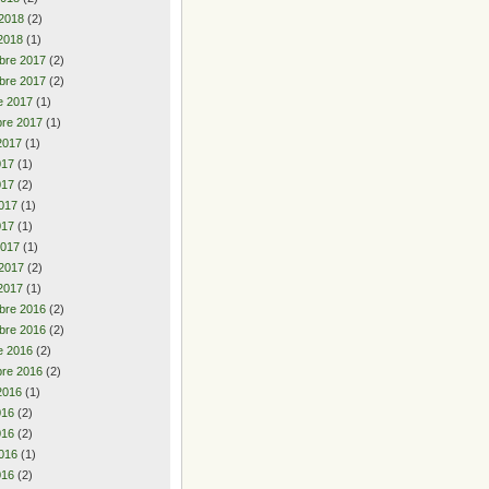
 2018
(2)
2018
(1)
bre 2017
(2)
bre 2017
(2)
e 2017
(1)
re 2017
(1)
2017
(1)
2017
(1)
017
(2)
017
(1)
017
(1)
2017
(1)
 2017
(2)
2017
(1)
bre 2016
(2)
bre 2016
(2)
e 2016
(2)
re 2016
(2)
2016
(1)
2016
(2)
016
(2)
016
(1)
016
(2)