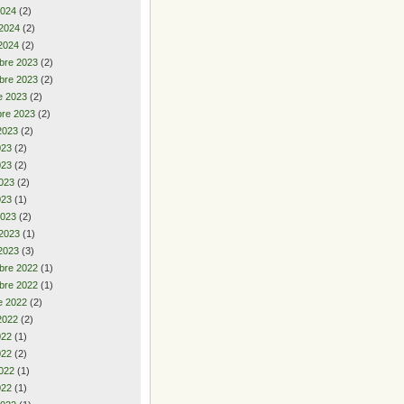
2024
(2)
 2024
(2)
2024
(2)
bre 2023
(2)
bre 2023
(2)
e 2023
(2)
re 2023
(2)
2023
(2)
2023
(2)
023
(2)
023
(2)
023
(1)
2023
(2)
 2023
(1)
2023
(3)
bre 2022
(1)
bre 2022
(1)
e 2022
(2)
2022
(2)
2022
(1)
022
(2)
022
(1)
022
(1)