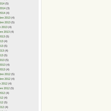
2014
(5)
 2014
(3)
2014
(4)
bre 2013
(4)
bre 2013
(5)
e 2013
(4)
re 2013
(4)
2013
(5)
2013
(4)
013
(5)
013
(4)
013
(5)
2013
(5)
 2013
(4)
2013
(4)
bre 2012
(5)
bre 2012
(4)
e 2012
(4)
re 2012
(5)
2012
(4)
2012
(4)
012
(5)
012
(4)