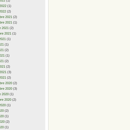
2022
(1)
 2022
(1)
2022
(2)
bre 2021
(2)
bre 2021
(1)
e 2021
(2)
re 2021
(1)
2021
(1)
2021
(1)
021
(2)
021
(1)
021
(2)
2021
(2)
 2021
(3)
2021
(2)
bre 2020
(2)
bre 2020
(3)
e 2020
(1)
re 2020
(2)
2020
(1)
2020
(2)
020
(1)
020
(2)
020
(1)