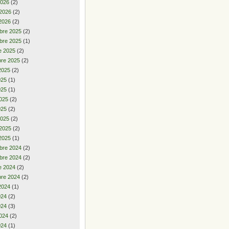
2026
(2)
 2026
(2)
2026
(2)
bre 2025
(2)
bre 2025
(1)
e 2025
(2)
re 2025
(2)
2025
(2)
2025
(1)
025
(1)
025
(2)
025
(2)
2025
(2)
 2025
(2)
2025
(1)
bre 2024
(2)
bre 2024
(2)
e 2024
(2)
re 2024
(2)
2024
(1)
2024
(2)
024
(3)
024
(2)
024
(1)