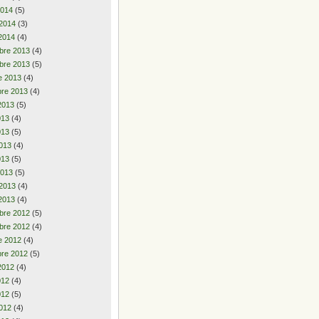
2014
(5)
 2014
(3)
2014
(4)
bre 2013
(4)
bre 2013
(5)
e 2013
(4)
re 2013
(4)
2013
(5)
2013
(4)
013
(5)
013
(4)
013
(5)
2013
(5)
 2013
(4)
2013
(4)
bre 2012
(5)
bre 2012
(4)
e 2012
(4)
re 2012
(5)
2012
(4)
2012
(4)
012
(5)
012
(4)