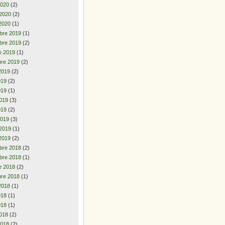
2020
(2)
 2020
(2)
2020
(1)
bre 2019
(1)
bre 2019
(2)
e 2019
(1)
re 2019
(2)
2019
(2)
2019
(2)
019
(1)
019
(3)
019
(2)
2019
(3)
 2019
(1)
2019
(2)
bre 2018
(2)
bre 2018
(1)
e 2018
(2)
re 2018
(1)
2018
(1)
2018
(1)
018
(1)
018
(2)
2018
(2)