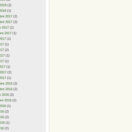
 2018
(2)
2018
(1)
bre 2017
(2)
bre 2017
(2)
e 2017
(1)
re 2017
(1)
2017
(1)
2017
(1)
017
(2)
017
(1)
017
(1)
2017
(1)
 2017
(2)
2017
(1)
bre 2016
(2)
bre 2016
(2)
e 2016
(2)
re 2016
(2)
2016
(1)
2016
(2)
016
(2)
016
(1)
016
(2)