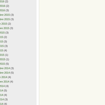
2016
(2)
 2016
(2)
2016
(3)
bre 2015
(3)
bre 2015
(3)
e 2015
(2)
re 2015
(3)
2015
(3)
2015
(2)
015
(3)
015
(3)
015
(4)
2015
(1)
 2015
(1)
2015
(5)
bre 2014
(3)
bre 2014
(5)
e 2014
(4)
re 2014
(4)
2014
(4)
2014
(5)
014
(4)
014
(3)
014
(4)