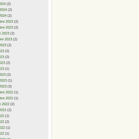
2024
(2)
 2024
(2)
2024
(2)
bre 2023
(2)
bre 2023
(2)
e 2023
(2)
re 2023
(2)
2023
(2)
2023
(2)
023
(2)
023
(2)
023
(1)
2023
(2)
 2023
(1)
2023
(3)
bre 2022
(1)
bre 2022
(1)
e 2022
(2)
2022
(2)
2022
(1)
022
(2)
022
(1)
022
(1)