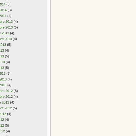
2014
(5)
 2014
(3)
2014
(4)
bre 2013
(4)
bre 2013
(5)
e 2013
(4)
re 2013
(4)
2013
(5)
2013
(4)
013
(5)
013
(4)
013
(5)
2013
(5)
 2013
(4)
2013
(4)
bre 2012
(5)
bre 2012
(4)
e 2012
(4)
re 2012
(5)
2012
(4)
2012
(4)
012
(5)
012
(4)