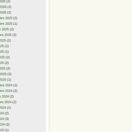
2026
(2)
 2026
(2)
2026
(2)
bre 2025
(2)
bre 2025
(1)
e 2025
(2)
re 2025
(2)
2025
(2)
2025
(1)
025
(1)
025
(2)
025
(2)
2025
(2)
 2025
(2)
2025
(1)
bre 2024
(2)
bre 2024
(2)
e 2024
(2)
re 2024
(2)
2024
(1)
2024
(2)
024
(3)
024
(2)
024
(1)