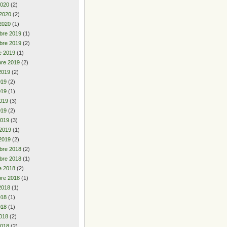
2020
(2)
 2020
(2)
2020
(1)
bre 2019
(1)
bre 2019
(2)
e 2019
(1)
re 2019
(2)
2019
(2)
2019
(2)
019
(1)
019
(3)
019
(2)
2019
(3)
 2019
(1)
2019
(2)
bre 2018
(2)
bre 2018
(1)
e 2018
(2)
re 2018
(1)
2018
(1)
2018
(1)
018
(1)
018
(2)
2018
(2)