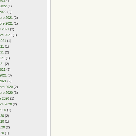
2022
(1)
 2022
(1)
2022
(2)
bre 2021
(2)
bre 2021
(1)
e 2021
(2)
re 2021
(1)
2021
(1)
2021
(1)
021
(2)
021
(1)
021
(2)
2021
(2)
 2021
(3)
2021
(2)
bre 2020
(2)
bre 2020
(3)
e 2020
(1)
re 2020
(2)
2020
(1)
2020
(2)
020
(1)
020
(2)
020
(1)