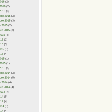
2016
(2)
 2016
(2)
2016
(3)
bre 2015
(3)
bre 2015
(3)
e 2015
(2)
re 2015
(3)
2015
(3)
2015
(2)
015
(3)
015
(3)
015
(4)
2015
(1)
 2015
(1)
2015
(5)
bre 2014
(3)
bre 2014
(5)
e 2014
(4)
re 2014
(4)
2014
(4)
2014
(5)
014
(4)
014
(3)
014
(4)