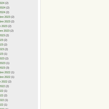
2024
(2)
 2024
(2)
2024
(2)
bre 2023
(2)
bre 2023
(2)
e 2023
(2)
re 2023
(2)
2023
(2)
2023
(2)
023
(2)
023
(2)
023
(1)
2023
(2)
 2023
(1)
2023
(3)
bre 2022
(1)
bre 2022
(1)
e 2022
(2)
2022
(2)
2022
(1)
022
(2)
022
(1)
022
(1)