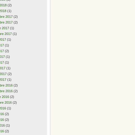
 2018
(2)
2018
(1)
bre 2017
(2)
bre 2017
(2)
e 2017
(1)
re 2017
(1)
2017
(1)
2017
(1)
017
(2)
017
(1)
017
(1)
2017
(1)
 2017
(2)
2017
(1)
bre 2016
(2)
bre 2016
(2)
e 2016
(2)
re 2016
(2)
2016
(1)
2016
(2)
016
(2)
016
(1)
016
(2)