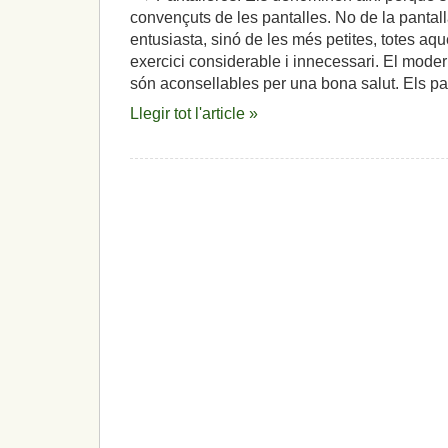
convençuts de les pantalles. No de la pantal
entusiasta, sinó de les més petites, totes aqu
exercici considerable i innecessari. El mod
són aconsellables per una bona salut. Els pa
Llegir tot l'article »