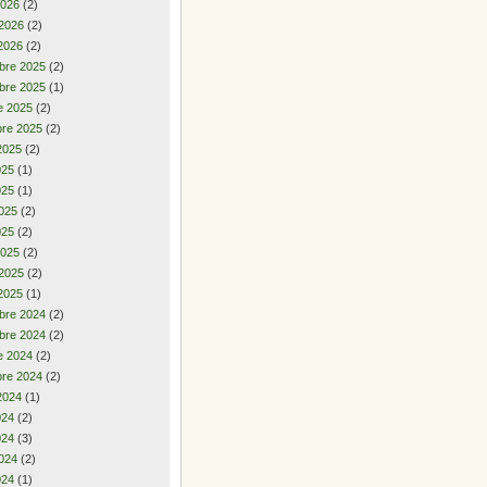
2026
(2)
 2026
(2)
2026
(2)
bre 2025
(2)
bre 2025
(1)
e 2025
(2)
re 2025
(2)
2025
(2)
2025
(1)
025
(1)
025
(2)
025
(2)
2025
(2)
 2025
(2)
2025
(1)
bre 2024
(2)
bre 2024
(2)
e 2024
(2)
re 2024
(2)
2024
(1)
2024
(2)
024
(3)
024
(2)
024
(1)