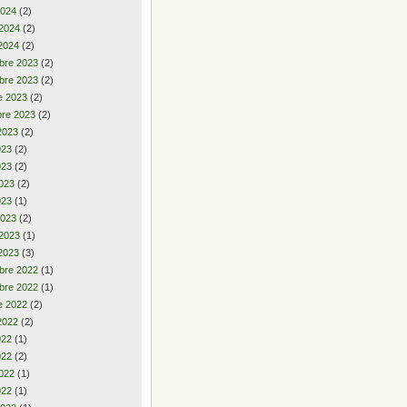
2024
(2)
 2024
(2)
2024
(2)
bre 2023
(2)
bre 2023
(2)
e 2023
(2)
re 2023
(2)
2023
(2)
2023
(2)
023
(2)
023
(2)
023
(1)
2023
(2)
 2023
(1)
2023
(3)
bre 2022
(1)
bre 2022
(1)
e 2022
(2)
2022
(2)
2022
(1)
022
(2)
022
(1)
022
(1)