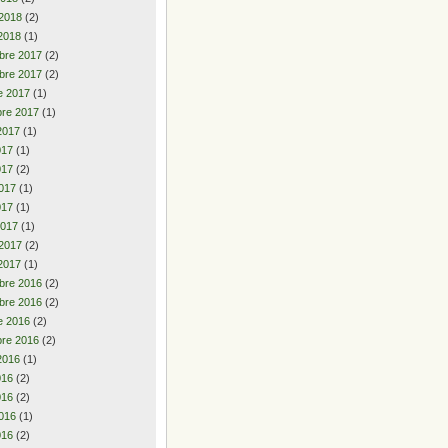
 2018
(2)
2018
(1)
bre 2017
(2)
bre 2017
(2)
e 2017
(1)
re 2017
(1)
2017
(1)
2017
(1)
017
(2)
017
(1)
017
(1)
2017
(1)
 2017
(2)
2017
(1)
bre 2016
(2)
bre 2016
(2)
e 2016
(2)
re 2016
(2)
2016
(1)
2016
(2)
016
(2)
016
(1)
016
(2)