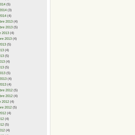
2014
(5)
 2014
(3)
2014
(4)
bre 2013
(4)
bre 2013
(5)
e 2013
(4)
re 2013
(4)
2013
(5)
2013
(4)
013
(5)
013
(4)
013
(5)
2013
(5)
 2013
(4)
2013
(4)
bre 2012
(5)
bre 2012
(4)
e 2012
(4)
re 2012
(5)
2012
(4)
2012
(4)
012
(5)
012
(4)