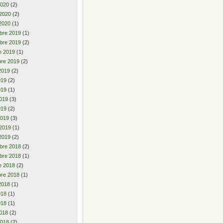
2020
(2)
 2020
(2)
2020
(1)
bre 2019
(1)
bre 2019
(2)
e 2019
(1)
re 2019
(2)
2019
(2)
2019
(2)
019
(1)
019
(3)
019
(2)
2019
(3)
 2019
(1)
2019
(2)
bre 2018
(2)
bre 2018
(1)
e 2018
(2)
re 2018
(1)
2018
(1)
2018
(1)
018
(1)
018
(2)
2018
(2)