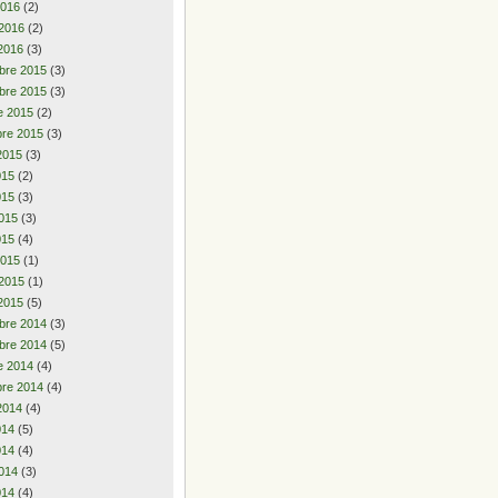
2016
(2)
 2016
(2)
2016
(3)
bre 2015
(3)
bre 2015
(3)
e 2015
(2)
re 2015
(3)
2015
(3)
2015
(2)
015
(3)
015
(3)
015
(4)
2015
(1)
 2015
(1)
2015
(5)
bre 2014
(3)
bre 2014
(5)
e 2014
(4)
re 2014
(4)
2014
(4)
2014
(5)
014
(4)
014
(3)
014
(4)