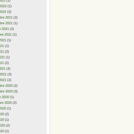
2022
(1)
 2022
(1)
2022
(2)
bre 2021
(2)
bre 2021
(1)
e 2021
(2)
re 2021
(1)
2021
(1)
2021
(1)
021
(2)
021
(1)
021
(2)
2021
(2)
 2021
(3)
2021
(2)
bre 2020
(2)
bre 2020
(3)
e 2020
(1)
re 2020
(2)
2020
(1)
2020
(2)
020
(1)
020
(2)
020
(1)